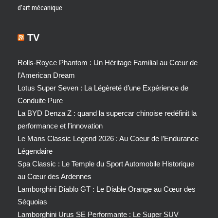
d’art mécanique
TV
Rolls-Royce Phantom : Un Héritage Familial au Cœur de
l’American Dream
Lotus Super Seven : La Légèreté d’une Expérience de
Conduite Pure
La BYD Denza Z : quand la supercar chinoise redéfinit la
performance et l’innovation
Le Mans Classic Legend 2026 : Au Coeur de l’Endurance
Légendaire
Spa Classic : Le Temple du Sport Automobile Historique
au Cœur des Ardennes
Lamborghini Diablo GT : Le Diable Orange au Cœur des
Séquoias
Lamborghini Urus SE Performante : Le Super SUV