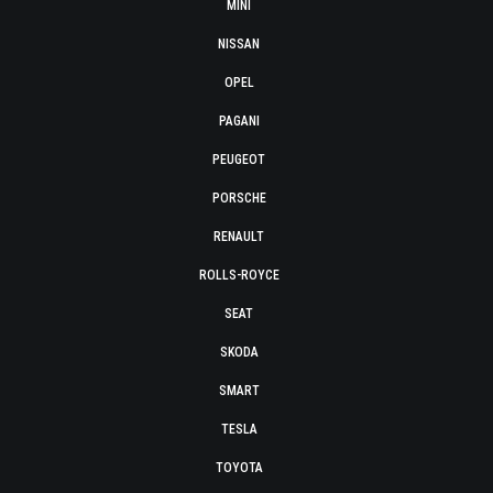
MINI
NISSAN
OPEL
PAGANI
PEUGEOT
PORSCHE
RENAULT
ROLLS-ROYCE
SEAT
SKODA
SMART
TESLA
TOYOTA