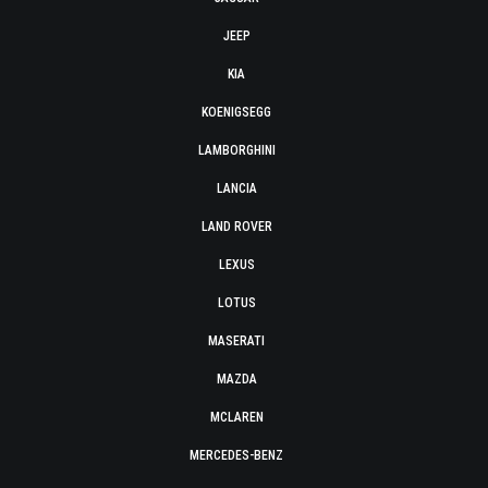
JEEP
KIA
KOENIGSEGG
LAMBORGHINI
LANCIA
LAND ROVER
LEXUS
LOTUS
MASERATI
MAZDA
MCLAREN
MERCEDES-BENZ