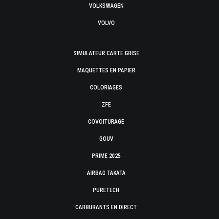
VOLKSWAGEN
VOLVO
SIMULATEUR CARTE GRISE
MAQUETTES EN PAPIER
COLORIAGES
ZFE
COVOITURAGE
GOUV
PRIME 2025
AIRBAG TAKATA
PURETECH
CARBURANTS EN DIRECT