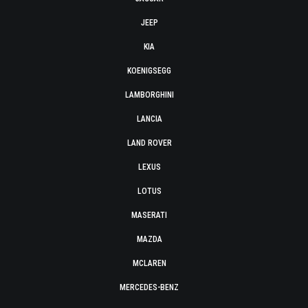
JEEP
KIA
KOENIGSEGG
LAMBORGHINI
LANCIA
LAND ROVER
LEXUS
LOTUS
MASERATI
MAZDA
MCLAREN
MERCEDES-BENZ