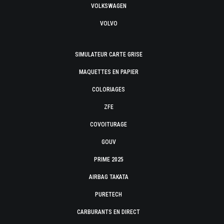
VOLKSWAGEN
VOLVO
SIMULATEUR CARTE GRISE
MAQUETTES EN PAPIER
COLORIAGES
ZFE
COVOITURAGE
GOUV
PRIME 2025
AIRBAG TAKATA
PURETECH
CARBURANTS EN DIRECT