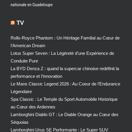
nationale en Guadeloupe
TV
Rolls-Royce Phantom : Un Héritage Familial au Cœur de
l’American Dream
Lotus Super Seven : La Légèreté d’une Expérience de
Conduite Pure
La BYD Denza Z : quand la supercar chinoise redéfinit la
performance et l’innovation
Le Mans Classic Legend 2026 : Au Coeur de l’Endurance
Légendaire
Spa Classic : Le Temple du Sport Automobile Historique
au Cœur des Ardennes
Lamborghini Diablo GT : Le Diable Orange au Cœur des
Séquoias
Lamborghini Urus SE Performante : Le Super SUV