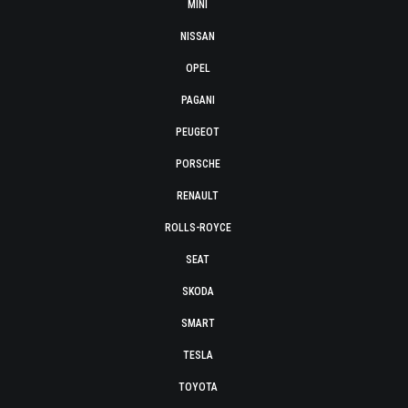
MINI
NISSAN
OPEL
PAGANI
PEUGEOT
PORSCHE
RENAULT
ROLLS-ROYCE
SEAT
SKODA
SMART
TESLA
TOYOTA