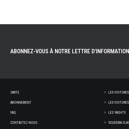
ABONNEZ-VOUS À NOTRE LETTRE D'INFORMATIO
CARTE
LES VOITURES
ABONNEMENT
LES VOITURES
FAQ
LES YACHTS
CONTACTEZ-NOUS
SCUDERIA CLA