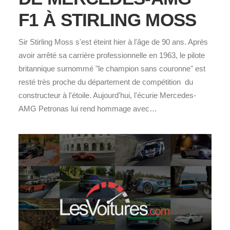
F1 À STIRLING MOSS
Sir Stirling Moss s'est éteint hier à l'âge de 90 ans. Après
avoir arrêté sa carrière professionnelle en 1963, le pilote
britannique surnommé "le champion sans couronne" est
resté très proche du département de compétition du
constructeur à l'étoile. Aujourd'hui, l'écurie Mercedes-
AMG Petronas lui rend hommage avec…