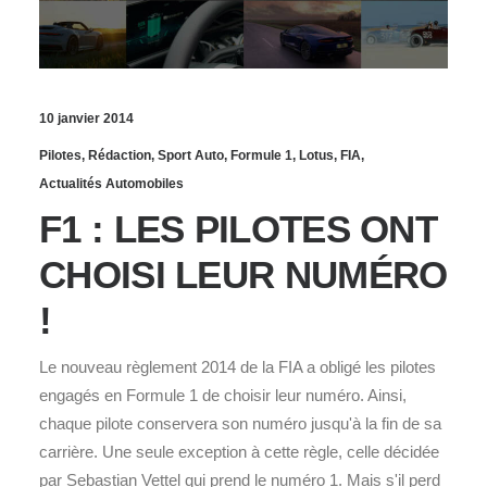
10 janvier 2014
Pilotes
,
Rédaction
,
Sport Auto
,
Formule 1
,
Lotus
,
FIA
,
Actualités Automobiles
F1 : LES PILOTES ONT
CHOISI LEUR NUMÉRO
!
Le nouveau règlement 2014 de la FIA a obligé les pilotes
engagés en Formule 1 de choisir leur numéro. Ainsi,
chaque pilote conservera son numéro jusqu'à la fin de sa
carrière. Une seule exception à cette règle, celle décidée
par Sebastian Vettel qui prend le numéro 1. Mais s'il perd