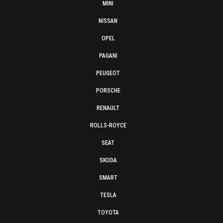
MINI
NISSAN
OPEL
PAGANI
PEUGEOT
PORSCHE
RENAULT
ROLLS-ROYCE
SEAT
SKODA
SMART
TESLA
TOYOTA