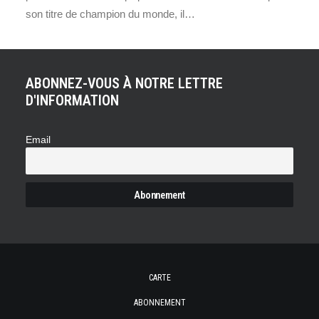
son titre de champion du monde, il…
ABONNEZ-VOUS À NOTRE LETTRE
D'INFORMATION
Email
CARTE
ABONNEMENT