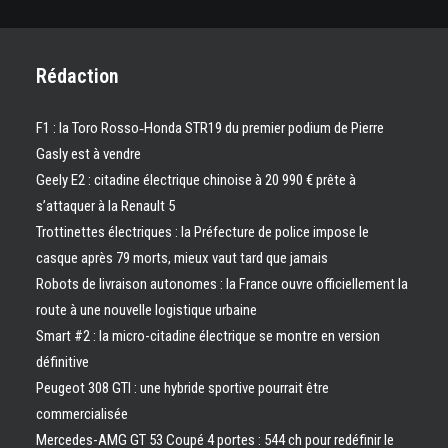
Rédaction
F1 : la Toro Rosso‑Honda STR19 du premier podium de Pierre
Gasly est à vendre
Geely E2 : citadine électrique chinoise à 20 990 € prête à
s’attaquer à la Renault 5
Trottinettes électriques : la Préfecture de police impose le
casque après 79 morts, mieux vaut tard que jamais
Robots de livraison autonomes : la France ouvre officiellement la
route à une nouvelle logistique urbaine
Smart #2 : la micro-citadine électrique se montre en version
définitive
Peugeot 308 GTI : une hybride sportive pourrait être
commercialisée
Mercedes-AMG GT 53 Coupé 4 portes : 544 ch pour redéfinir le