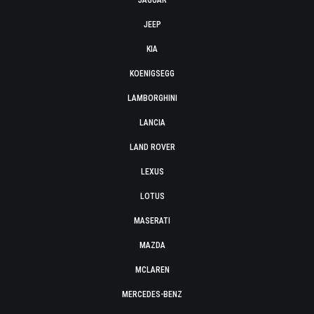
JAGUAR
JEEP
KIA
KOENIGSEGG
LAMBORGHINI
LANCIA
LAND ROVER
LEXUS
LOTUS
MASERATI
MAZDA
MCLAREN
MERCEDES-BENZ