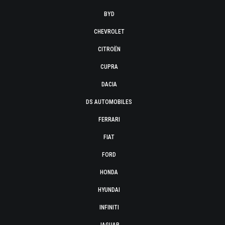
BYD
CHEVROLET
CITROËN
CUPRA
DACIA
DS AUTOMOBILES
FERRARI
FIAT
FORD
HONDA
HYUNDAI
INFINITI