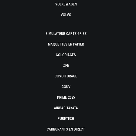
VOLKSWAGEN
VOLVO
SIMULATEUR CARTE GRISE
MAQUETTES EN PAPIER
COLORIAGES
ZFE
COVOITURAGE
GOUV
PRIME 2025
AIRBAG TAKATA
PURETECH
CARBURANTS EN DIRECT