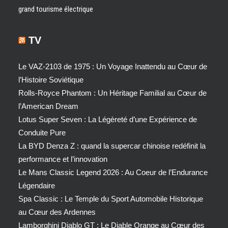
grand tourisme électrique
TV
Le VAZ-2103 de 1975 : Un Voyage Inattendu au Cœur de
l’Histoire Soviétique
Rolls-Royce Phantom : Un Héritage Familial au Cœur de
l’American Dream
Lotus Super Seven : La Légèreté d’une Expérience de
Conduite Pure
La BYD Denza Z : quand la supercar chinoise redéfinit la
performance et l’innovation
Le Mans Classic Legend 2026 : Au Coeur de l’Endurance
Légendaire
Spa Classic : Le Temple du Sport Automobile Historique
au Cœur des Ardennes
Lamborghini Diablo GT : Le Diable Orange au Cœur des