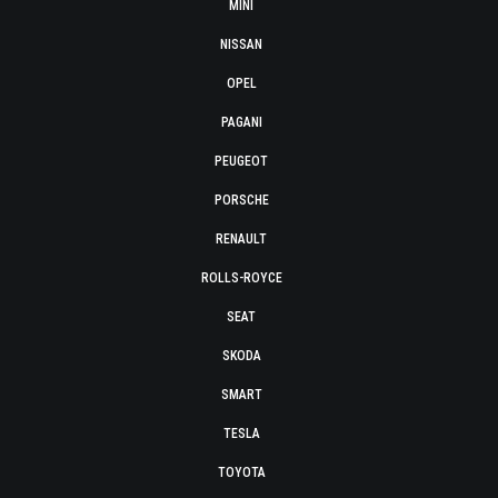
MINI
NISSAN
OPEL
PAGANI
PEUGEOT
PORSCHE
RENAULT
ROLLS-ROYCE
SEAT
SKODA
SMART
TESLA
TOYOTA