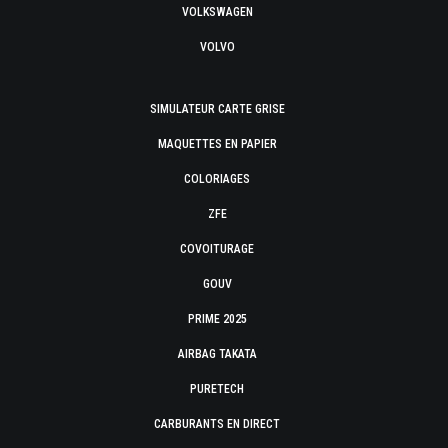
VOLKSWAGEN
VOLVO
SIMULATEUR CARTE GRISE
MAQUETTES EN PAPIER
COLORIAGES
ZFE
COVOITURAGE
GOUV
PRIME 2025
AIRBAG TAKATA
PURETECH
CARBURANTS EN DIRECT