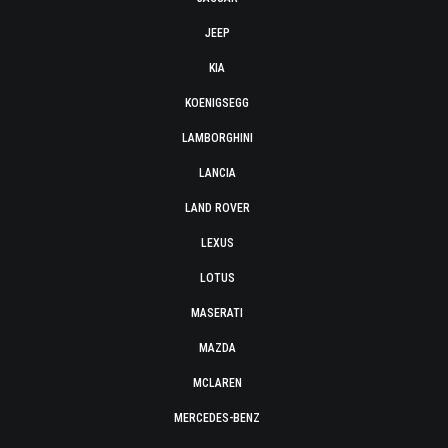
JEEP
KIA
KOENIGSEGG
LAMBORGHINI
LANCIA
LAND ROVER
LEXUS
LOTUS
MASERATI
MAZDA
MCLAREN
MERCEDES-BENZ