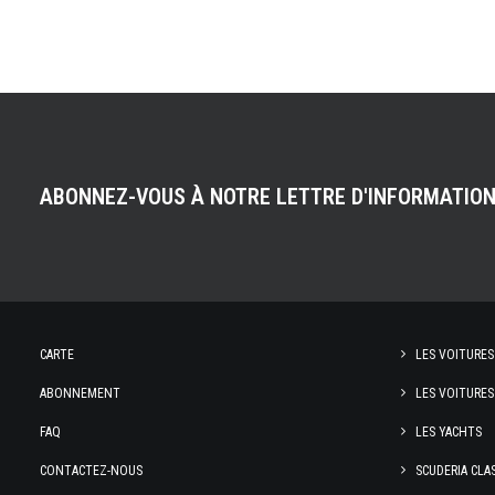
ABONNEZ-VOUS À NOTRE LETTRE D'INFORMATIO
CARTE
LES VOITURES
ABONNEMENT
LES VOITURES
FAQ
LES YACHTS
CONTACTEZ-NOUS
SCUDERIA CLA