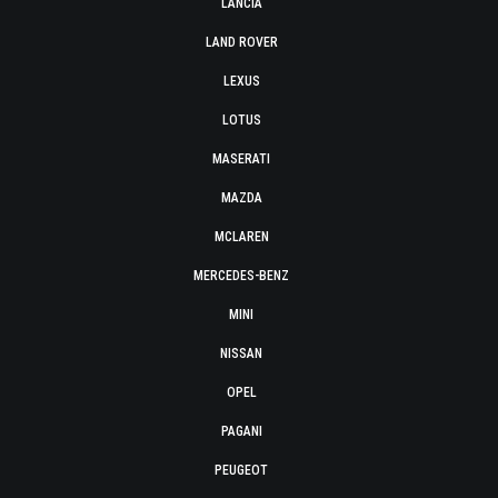
LANCIA
LAND ROVER
LEXUS
LOTUS
MASERATI
MAZDA
MCLAREN
MERCEDES-BENZ
MINI
NISSAN
OPEL
PAGANI
PEUGEOT