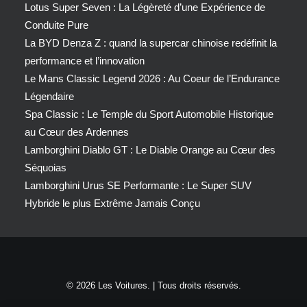
Lotus Super Seven : La Légèreté d’une Expérience de
Conduite Pure
La BYD Denza Z : quand la supercar chinoise redéfinit la
performance et l’innovation
Le Mans Classic Legend 2026 : Au Coeur de l’Endurance
Légendaire
Spa Classic : Le Temple du Sport Automobile Historique
au Cœur des Ardennes
Lamborghini Diablo GT : Le Diable Orange au Cœur des
Séquoias
Lamborghini Urus SE Performante : Le Super SUV
Hybride le plus Extrême Jamais Conçu
© 2026 Les Voitures. | Tous droits réservés.