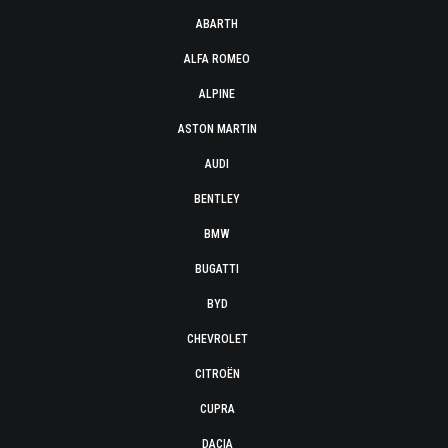
ABARTH
ALFA ROMEO
ALPINE
ASTON MARTIN
AUDI
BENTLEY
BMW
BUGATTI
BYD
CHEVROLET
CITROËN
CUPRA
DACIA