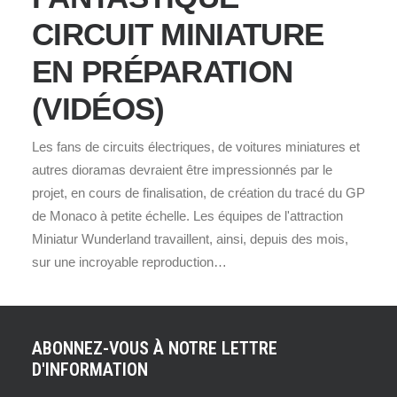
CIRCUIT MINIATURE
EN PRÉPARATION
(VIDÉOS)
Les fans de circuits électriques, de voitures miniatures et
autres dioramas devraient être impressionnés par le
projet, en cours de finalisation, de création du tracé du GP
de Monaco à petite échelle. Les équipes de l'attraction
Miniatur Wunderland travaillent, ainsi, depuis des mois,
sur une incroyable reproduction…
ABONNEZ-VOUS À NOTRE LETTRE
D'INFORMATION