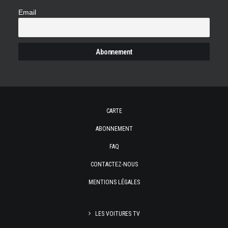
Email
CARTE
ABONNEMENT
FAQ
CONTACTEZ-NOUS
MENTIONS LÉGALES
LES VOITURES TV