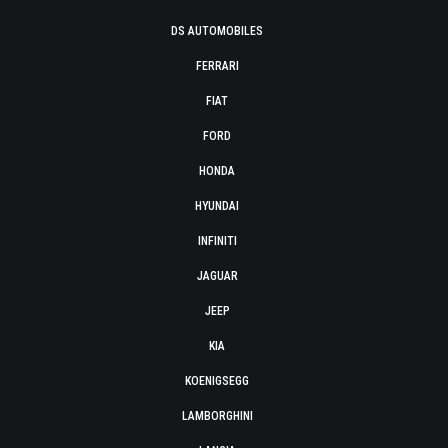
DS AUTOMOBILES
FERRARI
FIAT
FORD
HONDA
HYUNDAI
INFINITI
JAGUAR
JEEP
KIA
KOENIGSEGG
LAMBORGHINI