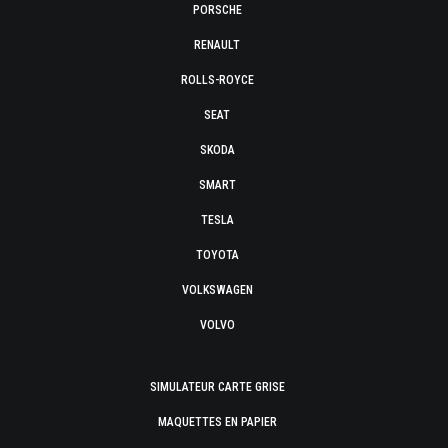
PORSCHE
RENAULT
ROLLS-ROYCE
SEAT
SKODA
SMART
TESLA
TOYOTA
VOLKSWAGEN
VOLVO
SIMULATEUR CARTE GRISE
MAQUETTES EN PAPIER