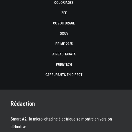
COLORIAGES
ZFE
COVOITURAGE
GOUV
PRIME 2025
AIRBAG TAKATA
PURETECH
CARBURANTS EN DIRECT
Rédaction
Smart #2 : la micro-citadine électrique se montre en version
définitive