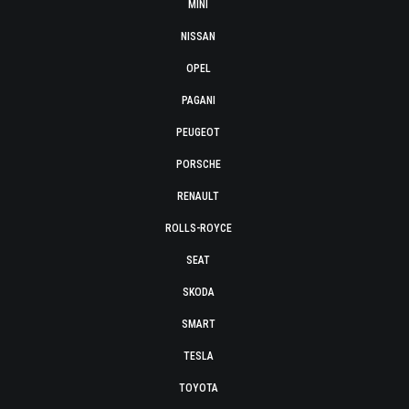
MINI
NISSAN
OPEL
PAGANI
PEUGEOT
PORSCHE
RENAULT
ROLLS-ROYCE
SEAT
SKODA
SMART
TESLA
TOYOTA