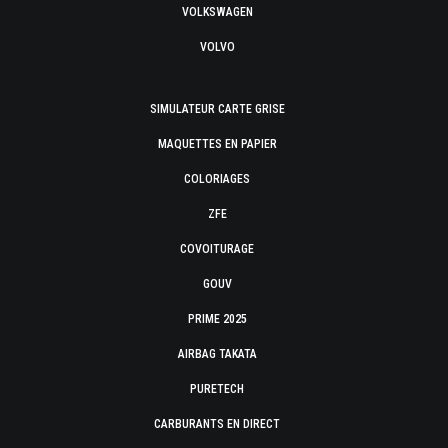
VOLKSWAGEN
VOLVO
SIMULATEUR CARTE GRISE
MAQUETTES EN PAPIER
COLORIAGES
ZFE
COVOITURAGE
GOUV
PRIME 2025
AIRBAG TAKATA
PURETECH
CARBURANTS EN DIRECT