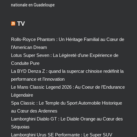
nationale en Guadeloupe
TV
Rolls-Royce Phantom : Un Héritage Familial au Cœur de
l’American Dream
Lotus Super Seven : La Légèreté d’une Expérience de
Conduite Pure
La BYD Denza Z : quand la supercar chinoise redéfinit la
performance et l’innovation
Le Mans Classic Legend 2026 : Au Coeur de l’Endurance
Légendaire
Spa Classic : Le Temple du Sport Automobile Historique
au Cœur des Ardennes
Lamborghini Diablo GT : Le Diable Orange au Cœur des
Séquoias
Lamborghini Urus SE Performante : Le Super SUV