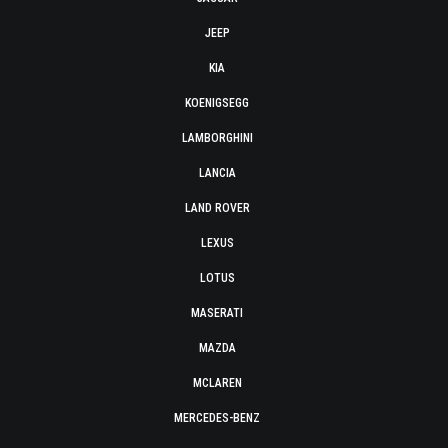
JEEP
KIA
KOENIGSEGG
LAMBORGHINI
LANCIA
LAND ROVER
LEXUS
LOTUS
MASERATI
MAZDA
MCLAREN
MERCEDES-BENZ