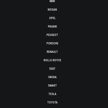
MINI
NISSAN
OPEL
PAGANI
PEUGEOT
PORSCHE
RENAULT
ROLLS-ROYCE
SEAT
SKODA
SMART
TESLA
TOYOTA