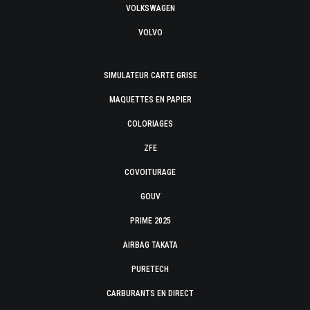
VOLKSWAGEN
VOLVO
SIMULATEUR CARTE GRISE
MAQUETTES EN PAPIER
COLORIAGES
ZFE
COVOITURAGE
GOUV
PRIME 2025
AIRBAG TAKATA
PURETECH
CARBURANTS EN DIRECT