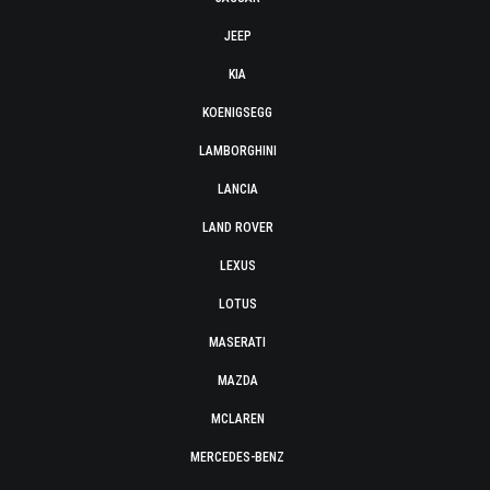
JEEP
KIA
KOENIGSEGG
LAMBORGHINI
LANCIA
LAND ROVER
LEXUS
LOTUS
MASERATI
MAZDA
MCLAREN
MERCEDES-BENZ