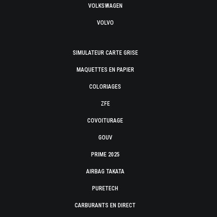
VOLKSWAGEN
VOLVO
SIMULATEUR CARTE GRISE
MAQUETTES EN PAPIER
COLORIAGES
ZFE
COVOITURAGE
GOUV
PRIME 2025
AIRBAG TAKATA
PURETECH
CARBURANTS EN DIRECT