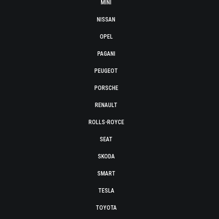
MINI
NISSAN
OPEL
PAGANI
PEUGEOT
PORSCHE
RENAULT
ROLLS-ROYCE
SEAT
SKODA
SMART
TESLA
TOYOTA