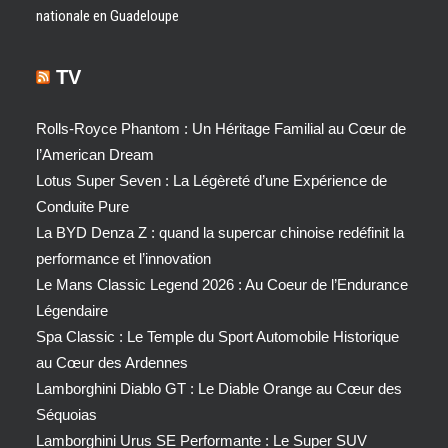
nationale en Guadeloupe
TV
Rolls-Royce Phantom : Un Héritage Familial au Cœur de
l’American Dream
Lotus Super Seven : La Légèreté d’une Expérience de
Conduite Pure
La BYD Denza Z : quand la supercar chinoise redéfinit la
performance et l’innovation
Le Mans Classic Legend 2026 : Au Coeur de l’Endurance
Légendaire
Spa Classic : Le Temple du Sport Automobile Historique
au Cœur des Ardennes
Lamborghini Diablo GT : Le Diable Orange au Cœur des
Séquoias
Lamborghini Urus SE Performante : Le Super SUV