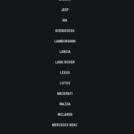
JEEP
KIA
KOENIGSEGG
LAMBORGHINI
LANCIA
LAND ROVER
LEXUS
LOTUS
MASERATI
MAZDA
MCLAREN
MERCEDES-BENZ