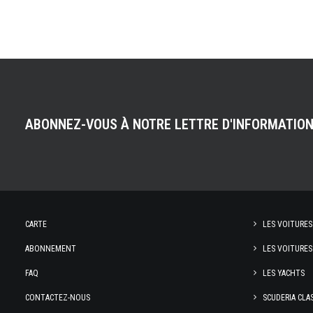
ABONNEZ-VOUS À NOTRE LETTRE D'INFORMATIO
CARTE
LES VOITURES
ABONNEMENT
LES VOITURES
FAQ
LES YACHTS
CONTACTEZ-NOUS
SCUDERIA CLA