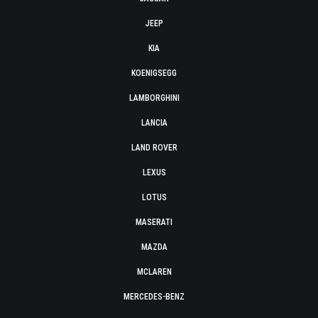
JEEP
KIA
KOENIGSEGG
LAMBORGHINI
LANCIA
LAND ROVER
LEXUS
LOTUS
MASERATI
MAZDA
MCLAREN
MERCEDES-BENZ