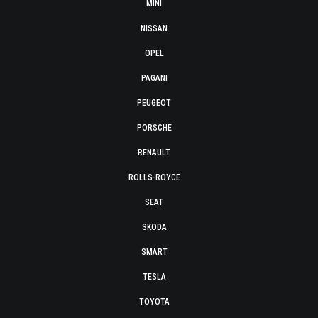
MINI
NISSAN
OPEL
PAGANI
PEUGEOT
PORSCHE
RENAULT
ROLLS-ROYCE
SEAT
SKODA
SMART
TESLA
TOYOTA