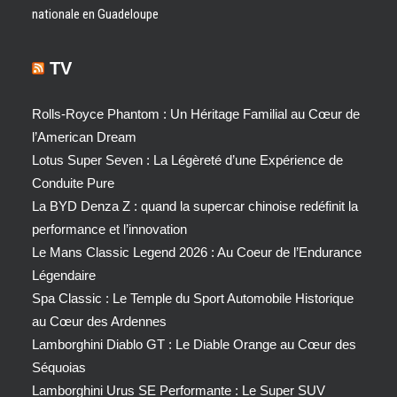
nationale en Guadeloupe
TV
Rolls-Royce Phantom : Un Héritage Familial au Cœur de
l’American Dream
Lotus Super Seven : La Légèreté d’une Expérience de
Conduite Pure
La BYD Denza Z : quand la supercar chinoise redéfinit la
performance et l’innovation
Le Mans Classic Legend 2026 : Au Coeur de l’Endurance
Légendaire
Spa Classic : Le Temple du Sport Automobile Historique
au Cœur des Ardennes
Lamborghini Diablo GT : Le Diable Orange au Cœur des
Séquoias
Lamborghini Urus SE Performante : Le Super SUV