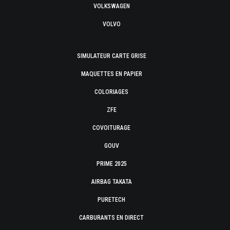
VOLKSWAGEN
VOLVO
SIMULATEUR CARTE GRISE
MAQUETTES EN PAPIER
COLORIAGES
ZFE
COVOITURAGE
GOUV
PRIME 2025
AIRBAG TAKATA
PURETECH
CARBURANTS EN DIRECT