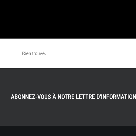
ÉLECTRIQUE AV
KARINE LIMA
Rien trouvé.
ABONNEZ-VOUS À NOTRE LETTRE D'INFORMATIO