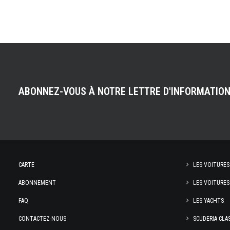
ABONNEZ-VOUS À NOTRE LETTRE D'INFORMATIO
CARTE
LES VOITURES
ABONNEMENT
LES VOITURES
FAQ
LES YACHTS
CONTACTEZ-NOUS
SCUDERIA CLA