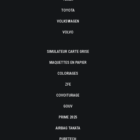
TOYOTA
VOLKSWAGEN
VOLVO
SIMULATEUR CARTE GRISE
MAQUETTES EN PAPIER
COLORIAGES
ZFE
COVOITURAGE
GOUV
PRIME 2025
AIRBAG TAKATA
PURETECH