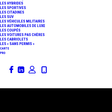
LES HYBRIDES
LES SPORTIVES
LES CITADINES
LES SUV
LES VÉHICULES MILITAIRES
LES AUTOMOBILES DE LUXE
LES COUPÉS
LES VOITURES PAS CHÈRES
LES CABRIOLETS
LES « SANS PERMIS »
CARTE
PRO
24 février 2021