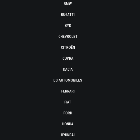
BMW
BUGATTI
BYD
CHEVROLET
CITROËN
CUPRA
DACIA
DS AUTOMOBILES
FERRARI
FIAT
FORD
HONDA
HYUNDAI