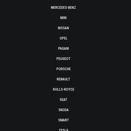
MERCEDES-BENZ
MINI
NISSAN
OPEL
PAGANI
PEUGEOT
PORSCHE
RENAULT
ROLLS-ROYCE
SEAT
SKODA
SMART
TESLA