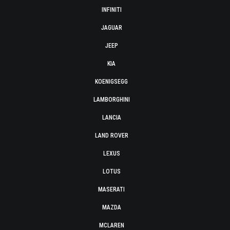
INFINITI
JAGUAR
JEEP
KIA
KOENIGSEGG
LAMBORGHINI
LANCIA
LAND ROVER
LEXUS
LOTUS
MASERATI
MAZDA
MCLAREN