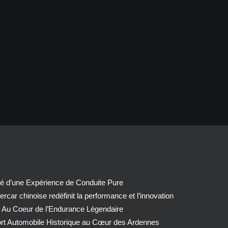
té d’une Expérience de Conduite Pure
car chinoise redéfinit la performance et l’innovation
 Au Coeur de l’Endurance Légendaire
ort Automobile Historique au Cœur des Ardennes