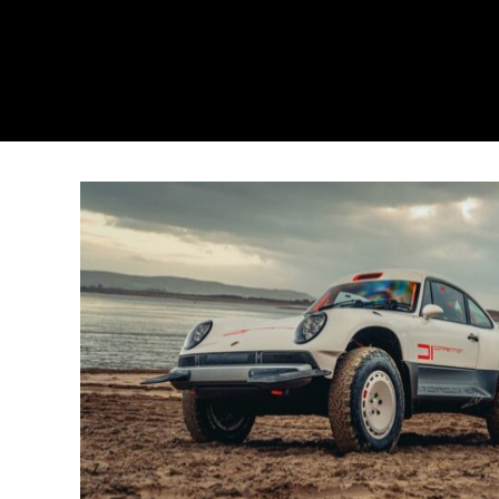
DE 750 CHEVAU