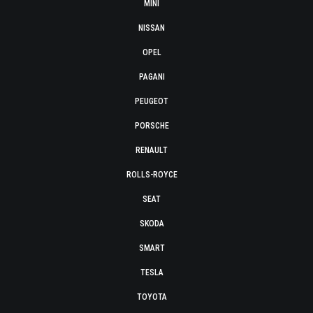
MINI
NISSAN
OPEL
PAGANI
PEUGEOT
PORSCHE
RENAULT
ROLLS-ROYCE
SEAT
SKODA
SMART
TESLA
TOYOTA