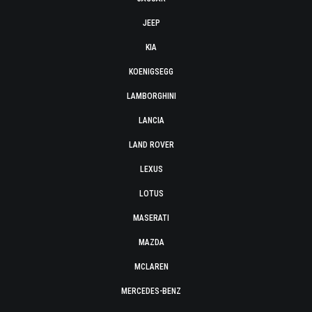
JEEP
KIA
KOENIGSEGG
LAMBORGHINI
LANCIA
LAND ROVER
LEXUS
LOTUS
MASERATI
MAZDA
MCLAREN
MERCEDES-BENZ