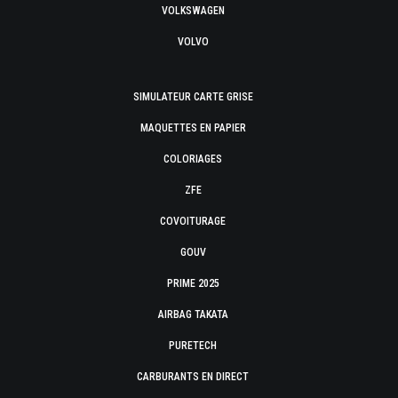
VOLKSWAGEN
VOLVO
SIMULATEUR CARTE GRISE
MAQUETTES EN PAPIER
COLORIAGES
ZFE
COVOITURAGE
GOUV
PRIME 2025
AIRBAG TAKATA
PURETECH
CARBURANTS EN DIRECT