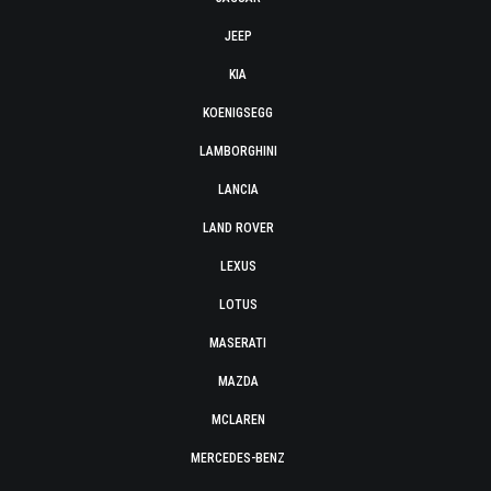
JEEP
KIA
KOENIGSEGG
LAMBORGHINI
LANCIA
LAND ROVER
LEXUS
LOTUS
MASERATI
MAZDA
MCLAREN
MERCEDES-BENZ