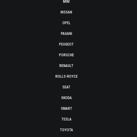
MINI
NISSAN
OPEL
PAGANI
PEUGEOT
PORSCHE
RENAULT
ROLLS-ROYCE
SEAT
SKODA
SMART
TESLA
TOYOTA