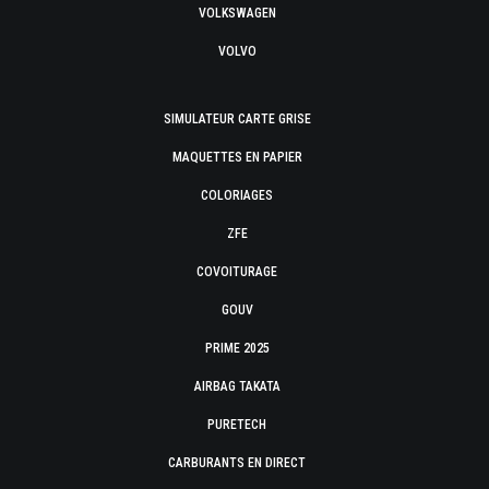
VOLKSWAGEN
VOLVO
SIMULATEUR CARTE GRISE
MAQUETTES EN PAPIER
COLORIAGES
ZFE
COVOITURAGE
GOUV
PRIME 2025
AIRBAG TAKATA
PURETECH
CARBURANTS EN DIRECT