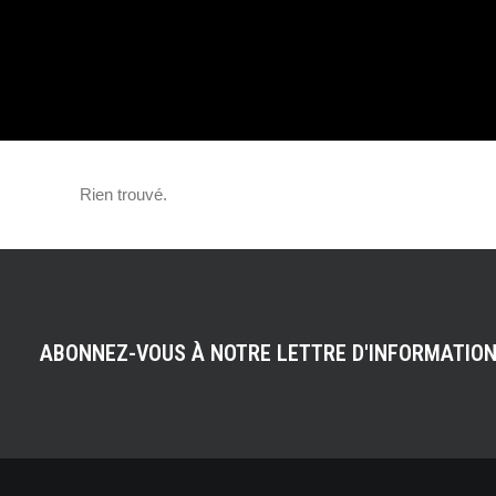
ET CARLOS SAI
Rien trouvé.
ABONNEZ-VOUS À NOTRE LETTRE D'INFORMATIO