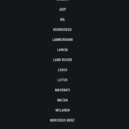
JEEP
KIA
KOENIGSEGG
LAMBORGHINI
LANCIA
LAND ROVER
LEXUS
LOTUS
MASERATI
MAZDA
MCLAREN
MERCEDES-BENZ