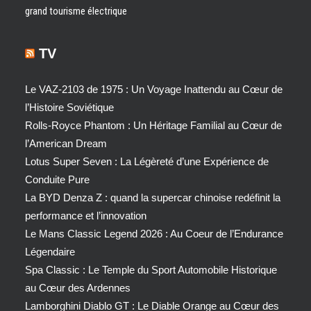
grand tourisme électrique
TV
Le VAZ-2103 de 1975 : Un Voyage Inattendu au Cœur de
l’Histoire Soviétique
Rolls-Royce Phantom : Un Héritage Familial au Cœur de
l’American Dream
Lotus Super Seven : La Légèreté d’une Expérience de
Conduite Pure
La BYD Denza Z : quand la supercar chinoise redéfinit la
performance et l’innovation
Le Mans Classic Legend 2026 : Au Coeur de l’Endurance
Légendaire
Spa Classic : Le Temple du Sport Automobile Historique
au Cœur des Ardennes
Lamborghini Diablo GT : Le Diable Orange au Cœur des