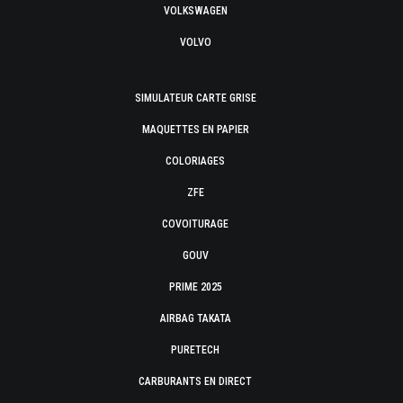
VOLKSWAGEN
VOLVO
SIMULATEUR CARTE GRISE
MAQUETTES EN PAPIER
COLORIAGES
ZFE
COVOITURAGE
GOUV
PRIME 2025
AIRBAG TAKATA
PURETECH
CARBURANTS EN DIRECT