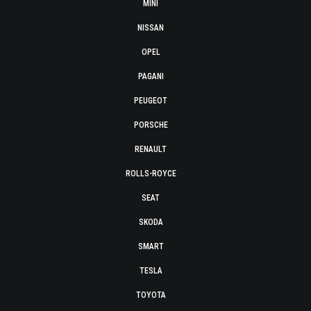
MINI
NISSAN
OPEL
PAGANI
PEUGEOT
PORSCHE
RENAULT
ROLLS-ROYCE
SEAT
SKODA
SMART
TESLA
TOYOTA