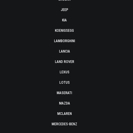
JEEP
KIA
KOENIGSEGG
LAMBORGHINI
LANCIA
LAND ROVER
LEXUS
LOTUS
MASERATI
MAZDA
MCLAREN
MERCEDES-BENZ