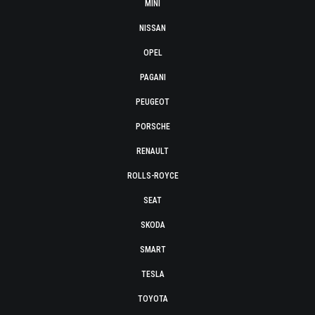
MINI
NISSAN
OPEL
PAGANI
PEUGEOT
PORSCHE
RENAULT
ROLLS-ROYCE
SEAT
SKODA
SMART
TESLA
TOYOTA