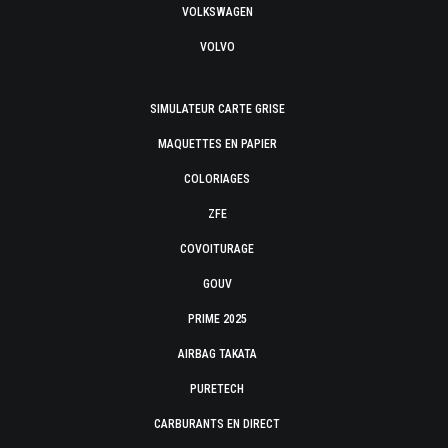
VOLKSWAGEN
VOLVO
SIMULATEUR CARTE GRISE
MAQUETTES EN PAPIER
COLORIAGES
ZFE
COVOITURAGE
GOUV
PRIME 2025
AIRBAG TAKATA
PURETECH
CARBURANTS EN DIRECT