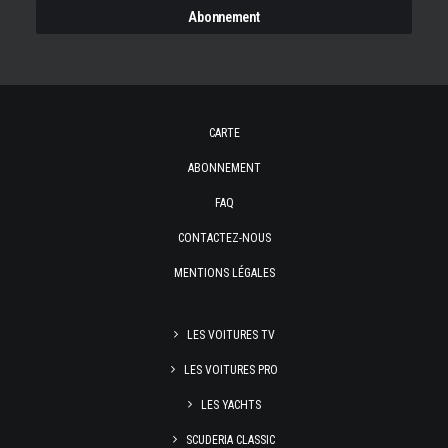
CARTE
ABONNEMENT
FAQ
CONTACTEZ-NOUS
MENTIONS LÉGALES
LES VOITURES TV
LES VOITURES PRO
LES YACHTS
SCUDERIA CLASSIC