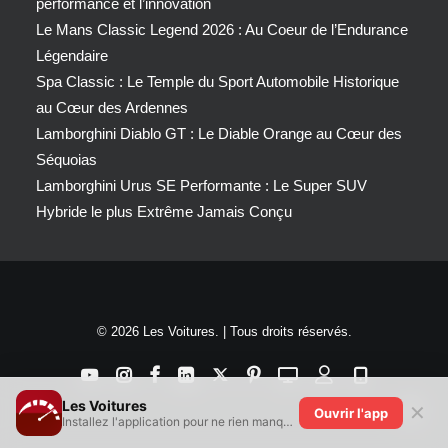
performance et l’innovation
Le Mans Classic Legend 2026 : Au Coeur de l’Endurance
Légendaire
Spa Classic : Le Temple du Sport Automobile Historique
au Cœur des Ardennes
Lamborghini Diablo GT : Le Diable Orange au Cœur des
Séquoias
Lamborghini Urus SE Performante : Le Super SUV
Hybride le plus Extrême Jamais Conçu
© 2026 Les Voitures. | Tous droits réservés.
Les Voitures
✕
Ouvrir l'app
Installez l'application pour ne rien manquer !