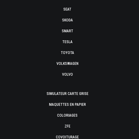
SEAT
SKODA
SMART
TESLA
TOYOTA
VOLKSWAGEN
VOLVO
SIMULATEUR CARTE GRISE
MAQUETTES EN PAPIER
COLORIAGES
ZFE
COVOITURAGE