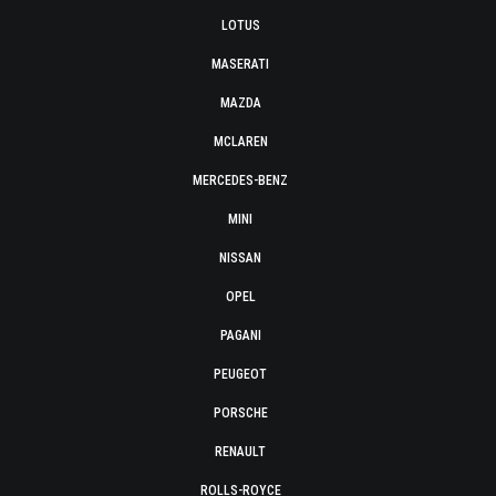
LOTUS
MASERATI
MAZDA
MCLAREN
MERCEDES-BENZ
MINI
NISSAN
OPEL
PAGANI
PEUGEOT
PORSCHE
RENAULT
ROLLS-ROYCE