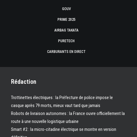
GOUV
PRIME 2025
AIRBAG TAKATA
PURETECH
CARBURANTS EN DIRECT
Rédaction
Trottinettes électriques : la Préfecture de police impose le
casque après 79 morts, mieux vaut tard que jamais
Robots de livraison autonomes : la France ouvre officiellement la
route à une nouvelle logistique urbaine
Smart #2 : la micro-citadine électrique se montre en version