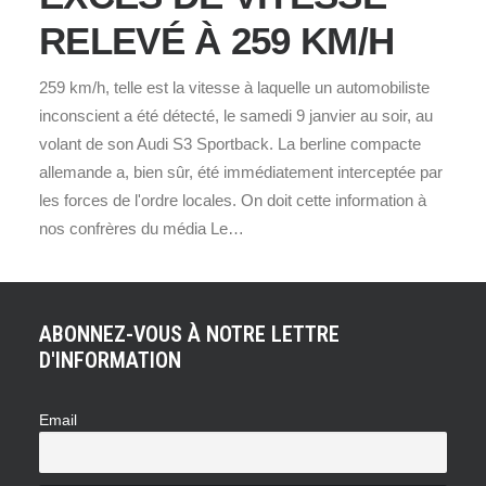
RELEVÉ À 259 KM/H
259 km/h, telle est la vitesse à laquelle un automobiliste
inconscient a été détecté, le samedi 9 janvier au soir, au
volant de son Audi S3 Sportback. La berline compacte
allemande a, bien sûr, été immédiatement interceptée par
les forces de l'ordre locales. On doit cette information à
nos confrères du média Le…
ABONNEZ-VOUS À NOTRE LETTRE
D'INFORMATION
Email