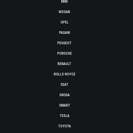
MINI
NISSAN
OPEL
PAGANI
PEUGEOT
PORSCHE
RENAULT
ROLLS-ROYCE
SEAT
SKODA
SMART
TESLA
TOYOTA