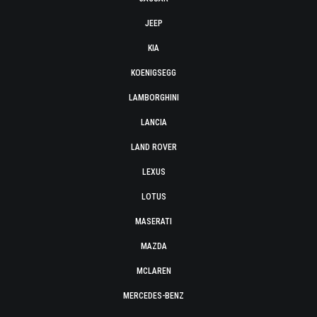
JEEP
KIA
KOENIGSEGG
LAMBORGHINI
LANCIA
LAND ROVER
LEXUS
LOTUS
MASERATI
MAZDA
MCLAREN
MERCEDES-BENZ