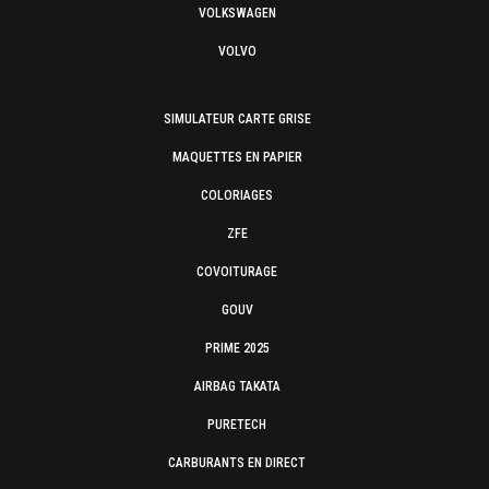
VOLKSWAGEN
VOLVO
SIMULATEUR CARTE GRISE
MAQUETTES EN PAPIER
COLORIAGES
ZFE
COVOITURAGE
GOUV
PRIME 2025
AIRBAG TAKATA
PURETECH
CARBURANTS EN DIRECT