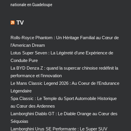
nationale en Guadeloupe
TV
Rolls-Royce Phantom : Un Héritage Familial au Cœur de
l’American Dream
Lotus Super Seven : La Légèreté d’une Expérience de
Conduite Pure
La BYD Denza Z : quand la supercar chinoise redéfinit la
performance et l’innovation
Le Mans Classic Legend 2026 : Au Coeur de l’Endurance
Légendaire
Spa Classic : Le Temple du Sport Automobile Historique
au Cœur des Ardennes
Lamborghini Diablo GT : Le Diable Orange au Cœur des
Séquoias
Lamborghini Urus SE Performante : Le Super SUV