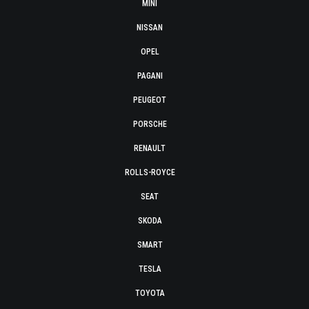
MINI
NISSAN
OPEL
PAGANI
PEUGEOT
PORSCHE
RENAULT
ROLLS-ROYCE
SEAT
SKODA
SMART
TESLA
TOYOTA