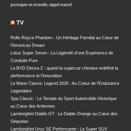
provoquer un incendie, rappel massif
TV
Rolls-Royce Phantom : Un Héritage Familial au Cœur de
l’American Dream
Lotus Super Seven : La Légèreté d’une Expérience de
Conduite Pure
La BYD Denza Z : quand la supercar chinoise redéfinit la
performance et l’innovation
Le Mans Classic Legend 2026 : Au Coeur de l’Endurance
Légendaire
Spa Classic : Le Temple du Sport Automobile Historique
au Cœur des Ardennes
Lamborghini Diablo GT : Le Diable Orange au Cœur des
Séquoias
Lamborghini Urus SE Performante : Le Super SUV