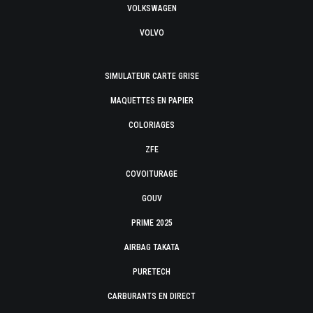
VOLKSWAGEN
VOLVO
SIMULATEUR CARTE GRISE
MAQUETTES EN PAPIER
COLORIAGES
ZFE
COVOITURAGE
GOUV
PRIME 2025
AIRBAG TAKATA
PURETECH
CARBURANTS EN DIRECT