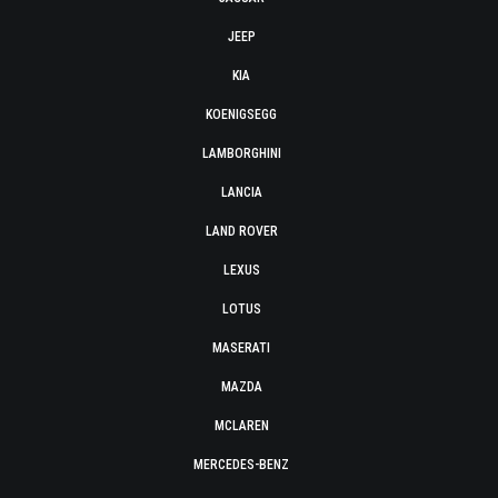
JEEP
KIA
KOENIGSEGG
LAMBORGHINI
LANCIA
LAND ROVER
LEXUS
LOTUS
MASERATI
MAZDA
MCLAREN
MERCEDES-BENZ