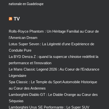
nationale en Guadeloupe
TV
Rolls-Royce Phantom : Un Héritage Familial au Cœur de
l’American Dream
Lotus Super Seven : La Légèreté d’une Expérience de
Conduite Pure
La BYD Denza Z : quand la supercar chinoise redéfinit la
performance et l’innovation
Le Mans Classic Legend 2026 : Au Coeur de l’Endurance
Légendaire
Spa Classic : Le Temple du Sport Automobile Historique
au Cœur des Ardennes
Lamborghini Diablo GT : Le Diable Orange au Cœur des
Séquoias
Lamborghini Urus SE Performante : Le Super SUV