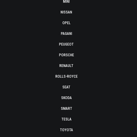
MINI
NISSAN
OPEL
PAGANI
PEUGEOT
PORSCHE
RENAULT
ROLLS-ROYCE
SEAT
SKODA
SMART
TESLA
TOYOTA