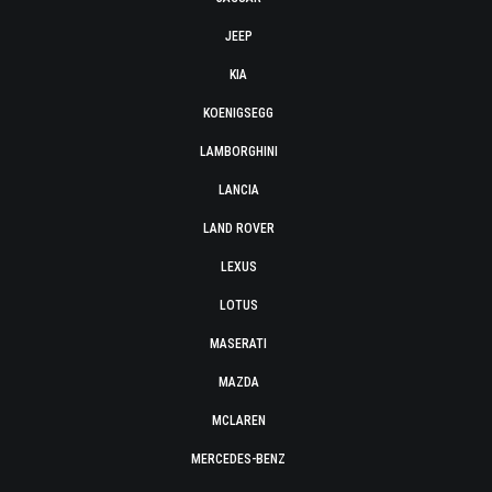
JEEP
KIA
KOENIGSEGG
LAMBORGHINI
LANCIA
LAND ROVER
LEXUS
LOTUS
MASERATI
MAZDA
MCLAREN
MERCEDES-BENZ