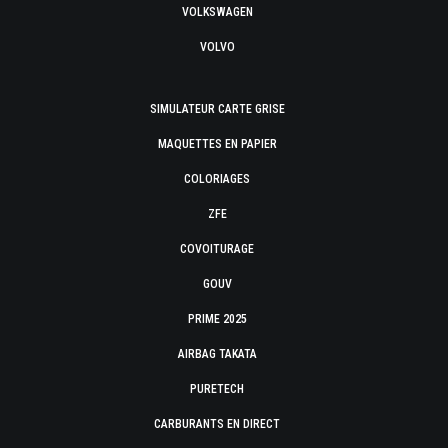
VOLKSWAGEN
VOLVO
SIMULATEUR CARTE GRISE
MAQUETTES EN PAPIER
COLORIAGES
ZFE
COVOITURAGE
GOUV
PRIME 2025
AIRBAG TAKATA
PURETECH
CARBURANTS EN DIRECT