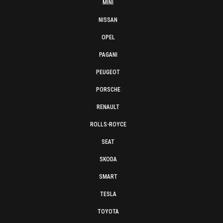
MINI
NISSAN
OPEL
PAGANI
PEUGEOT
PORSCHE
RENAULT
ROLLS-ROYCE
SEAT
SKODA
SMART
TESLA
TOYOTA