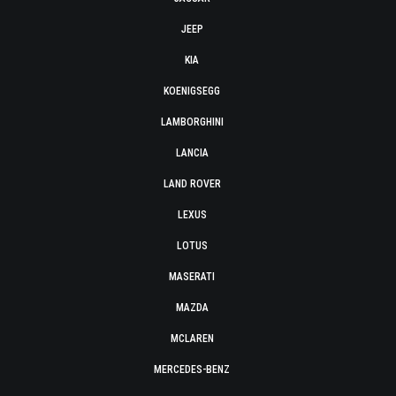
JEEP
KIA
KOENIGSEGG
LAMBORGHINI
LANCIA
LAND ROVER
LEXUS
LOTUS
MASERATI
MAZDA
MCLAREN
MERCEDES-BENZ