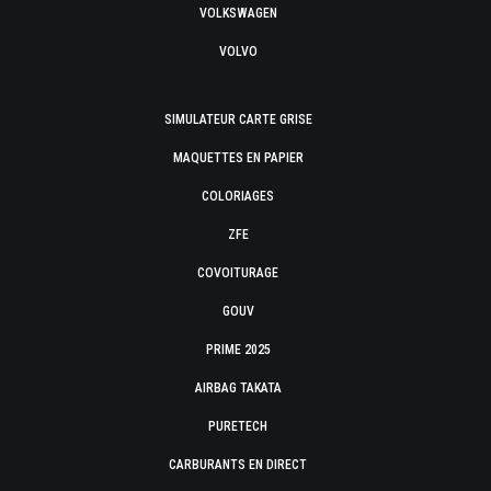
VOLKSWAGEN
VOLVO
SIMULATEUR CARTE GRISE
MAQUETTES EN PAPIER
COLORIAGES
ZFE
COVOITURAGE
GOUV
PRIME 2025
AIRBAG TAKATA
PURETECH
CARBURANTS EN DIRECT