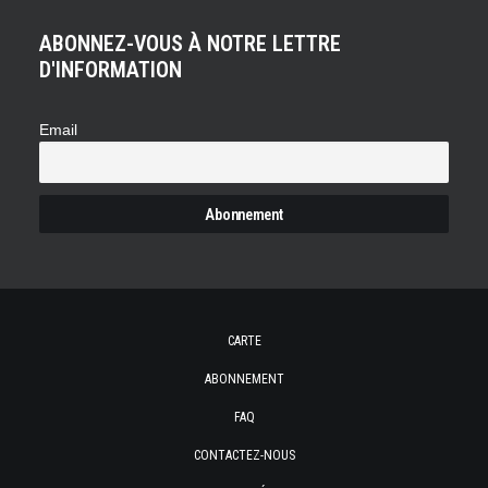
ABONNEZ-VOUS À NOTRE LETTRE
D'INFORMATION
Email
CARTE
ABONNEMENT
FAQ
CONTACTEZ-NOUS