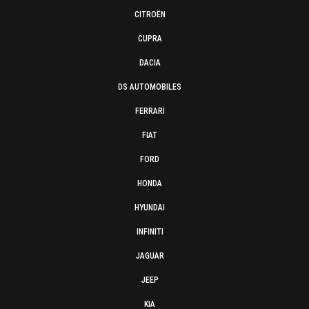
CITROËN
CUPRA
DACIA
DS AUTOMOBILES
FERRARI
FIAT
FORD
HONDA
HYUNDAI
INFINITI
JAGUAR
JEEP
KIA