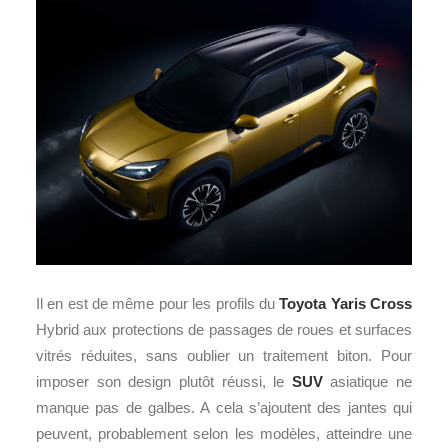
Il en est de même pour les profils du
Toyota Yaris Cross
Hybrid aux protections de passages de roues et surfaces
vitrés réduites, sans oublier un traitement biton. Pour
imposer son design plutôt réussi, le
SUV
asiatique ne
manque pas de galbes. A cela s’ajoutent des jantes qui
peuvent, probablement selon les modèles, atteindre une