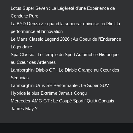
Lotus Super Seven : La Légèreté d’une Expérience de
Conduite Pure
La BYD Denza Z : quand la supercar chinoise redéfinit la
performance et l’innovation
Le Mans Classic Legend 2026 : Au Coeur de l’Endurance
Légendaire
Spa Classic : Le Temple du Sport Automobile Historique
au Cœur des Ardennes
Lamborghini Diablo GT : Le Diable Orange au Cœur des
Séquoias
Lamborghini Urus SE Performante : Le Super SUV
Hybride le plus Extrême Jamais Conçu
Mercedes-AMG GT : Le Coupé Sportif Qui A Conquis
James May ?