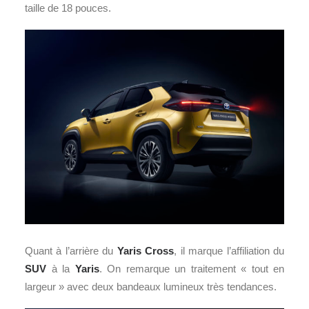
taille de 18 pouces.
Quant à l’arrière du
Yaris Cross
, il marque l’affiliation du
SUV
à la
Yaris
. On remarque un traitement « tout en
largeur » avec deux bandeaux lumineux très tendances.