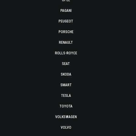
OPEL
PAGANI
PEUGEOT
PORSCHE
RENAULT
ROLLS-ROYCE
SEAT
SKODA
SMART
TESLA
TOYOTA
VOLKSWAGEN
VOLVO