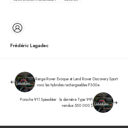
Frédéric Lagadec
Range Rover Evoque et Land Rover Discovery Sport
: voici les hybrides rechargeables P300e
Porsche 911 Speedster : la dernière Type 991
vendue 550 000 $