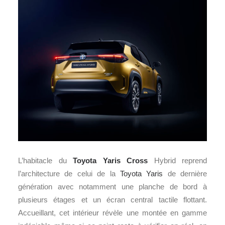
L’habitacle du
Toyota Yaris Cross
Hybrid reprend
l’architecture de celui de la
Toyota Yaris
de dernière
génération avec notamment une planche de bord à
plusieurs étages et un écran central tactile flottant.
Accueillant, cet intérieur révèle une montée en gamme