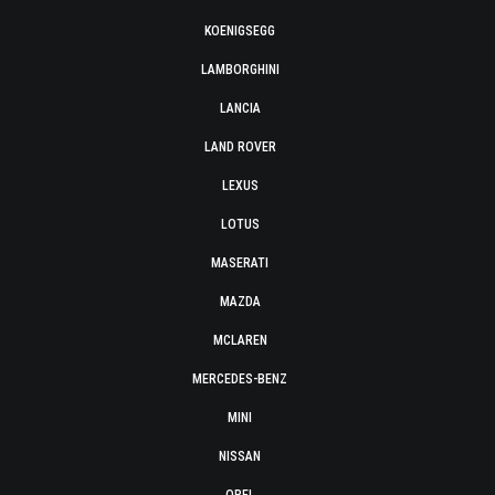
KOENIGSEGG
LAMBORGHINI
LANCIA
LAND ROVER
LEXUS
LOTUS
MASERATI
MAZDA
MCLAREN
MERCEDES-BENZ
MINI
NISSAN