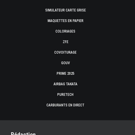
SIMULATEUR CARTE GRISE
MAQUETTES EN PAPIER
COLORIAGES
ZFE
COVOITURAGE
GOUV
PRIME 2025
AIRBAG TAKATA
PURETECH
CARBURANTS EN DIRECT
Rédaction