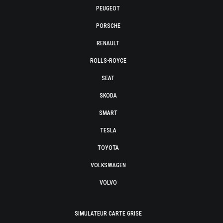
PEUGEOT
PORSCHE
RENAULT
ROLLS-ROYCE
SEAT
SKODA
SMART
TESLA
TOYOTA
VOLKSWAGEN
VOLVO
SIMULATEUR CARTE GRISE