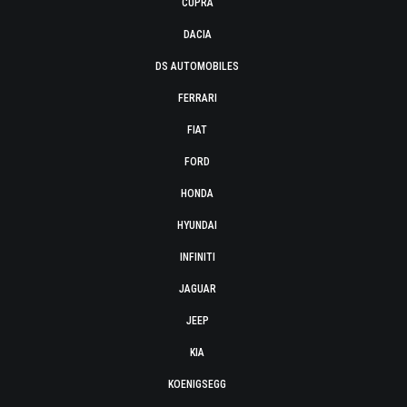
CUPRA
DACIA
DS AUTOMOBILES
FERRARI
FIAT
FORD
HONDA
HYUNDAI
INFINITI
JAGUAR
JEEP
KIA
KOENIGSEGG