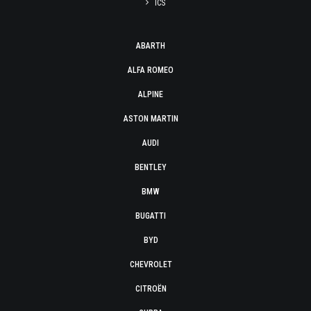
ICS
ABARTH
ALFA ROMEO
ALPINE
ASTON MARTIN
AUDI
BENTLEY
BMW
BUGATTI
BYD
CHEVROLET
CITROËN