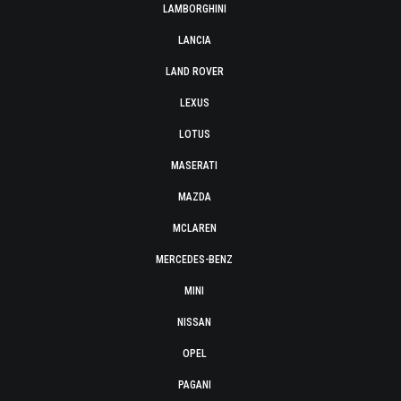
LAMBORGHINI
LANCIA
LAND ROVER
LEXUS
LOTUS
MASERATI
MAZDA
MCLAREN
MERCEDES-BENZ
MINI
NISSAN
OPEL
PAGANI