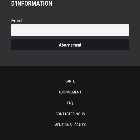
D'INFORMATION
Email
CARTE
ABONNEMENT
FAQ
CONTACTEZ-NOUS
MENTIONS LÉGALES