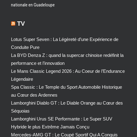
nationale en Guadeloupe
TV
Lotus Super Seven : La Légèreté d’une Expérience de
Conduite Pure
La BYD Denza Z : quand la supercar chinoise redéfinit la
performance et l’innovation
Le Mans Classic Legend 2026 : Au Coeur de l’Endurance
Légendaire
Spa Classic : Le Temple du Sport Automobile Historique
au Cœur des Ardennes
Lamborghini Diablo GT : Le Diable Orange au Cœur des
Séquoias
Lamborghini Urus SE Performante : Le Super SUV
Hybride le plus Extrême Jamais Conçu
Mercedes-AMG GT : Le Coupé Sportif Qui A Conquis