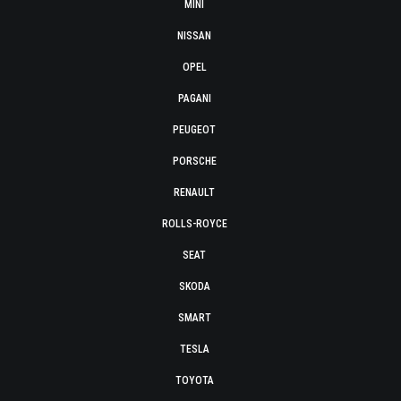
MINI
NISSAN
OPEL
PAGANI
PEUGEOT
PORSCHE
RENAULT
ROLLS-ROYCE
SEAT
SKODA
SMART
TESLA
TOYOTA