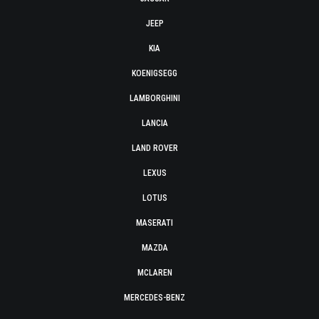
JEEP
KIA
KOENIGSEGG
LAMBORGHINI
LANCIA
LAND ROVER
LEXUS
LOTUS
MASERATI
MAZDA
MCLAREN
MERCEDES-BENZ