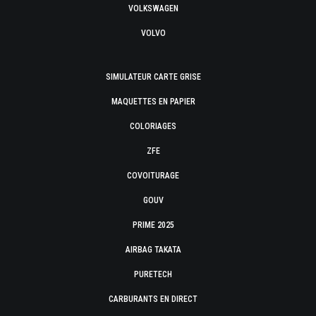
VOLKSWAGEN
VOLVO
SIMULATEUR CARTE GRISE
MAQUETTES EN PAPIER
COLORIAGES
ZFE
COVOITURAGE
GOUV
PRIME 2025
AIRBAG TAKATA
PURETECH
CARBURANTS EN DIRECT