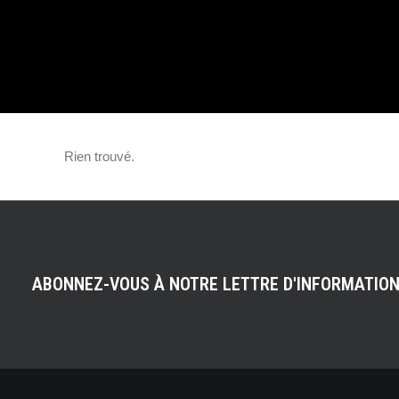
NUMBERS !
Rien trouvé.
ABONNEZ-VOUS À NOTRE LETTRE D'INFORMATIO