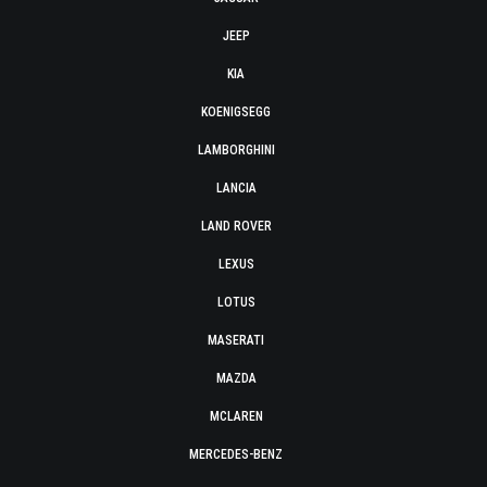
JEEP
KIA
KOENIGSEGG
LAMBORGHINI
LANCIA
LAND ROVER
LEXUS
LOTUS
MASERATI
MAZDA
MCLAREN
MERCEDES-BENZ