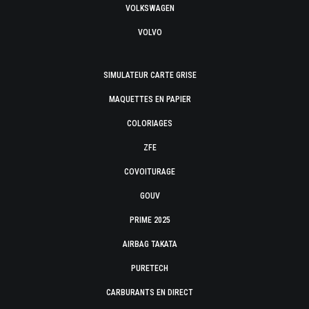
VOLKSWAGEN
VOLVO
SIMULATEUR CARTE GRISE
MAQUETTES EN PAPIER
COLORIAGES
ZFE
COVOITURAGE
GOUV
PRIME 2025
AIRBAG TAKATA
PURETECH
CARBURANTS EN DIRECT