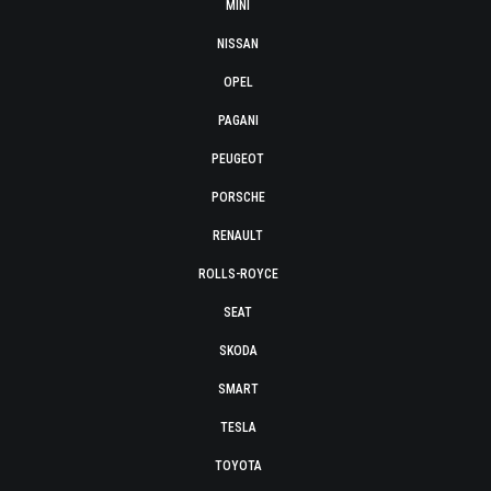
MINI
NISSAN
OPEL
PAGANI
PEUGEOT
PORSCHE
RENAULT
ROLLS-ROYCE
SEAT
SKODA
SMART
TESLA
TOYOTA