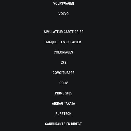
VOLKSWAGEN
VOLVO
SIMULATEUR CARTE GRISE
MAQUETTES EN PAPIER
COLORIAGES
ZFE
COVOITURAGE
GOUV
PRIME 2025
AIRBAG TAKATA
PURETECH
CARBURANTS EN DIRECT