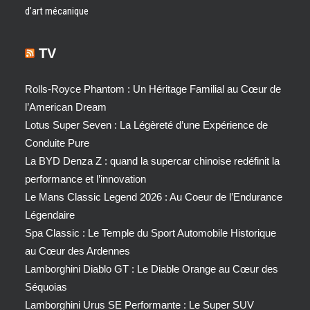
d’art mécanique
TV
Rolls-Royce Phantom : Un Héritage Familial au Cœur de
l’American Dream
Lotus Super Seven : La Légèreté d’une Expérience de
Conduite Pure
La BYD Denza Z : quand la supercar chinoise redéfinit la
performance et l’innovation
Le Mans Classic Legend 2026 : Au Coeur de l’Endurance
Légendaire
Spa Classic : Le Temple du Sport Automobile Historique
au Cœur des Ardennes
Lamborghini Diablo GT : Le Diable Orange au Cœur des
Séquoias
Lamborghini Urus SE Performante : Le Super SUV