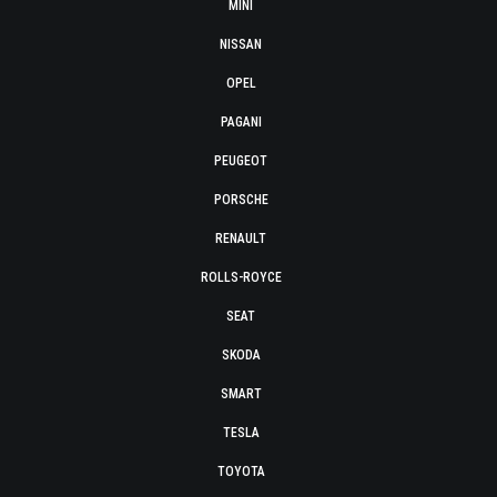
MINI
NISSAN
OPEL
PAGANI
PEUGEOT
PORSCHE
RENAULT
ROLLS-ROYCE
SEAT
SKODA
SMART
TESLA
TOYOTA