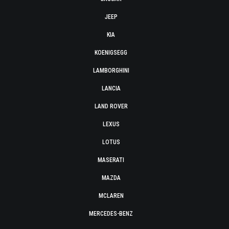
JEEP
KIA
KOENIGSEGG
LAMBORGHINI
LANCIA
LAND ROVER
LEXUS
LOTUS
MASERATI
MAZDA
MCLAREN
MERCEDES-BENZ