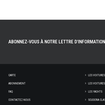
ABONNEZ-VOUS À NOTRE LETTRE D'INFORMATIO
CARTE
LES VOITURES
ABONNEMENT
LES VOITURES
FAQ
LES YACHTS
CONTACTEZ-NOUS
SCUDERIA CLA