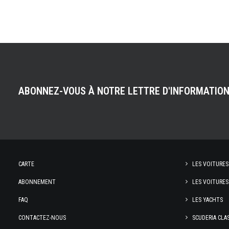
ABONNEZ-VOUS À NOTRE LETTRE D'INFORMATIO
CARTE
LES VOITURES
ABONNEMENT
LES VOITURES
FAQ
LES YACHTS
CONTACTEZ-NOUS
SCUDERIA CLA