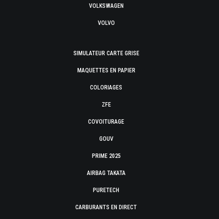
VOLKSWAGEN
VOLVO
SIMULATEUR CARTE GRISE
MAQUETTES EN PAPIER
COLORIAGES
ZFE
COVOITURAGE
GOUV
PRIME 2025
AIRBAG TAKATA
PURETECH
CARBURANTS EN DIRECT