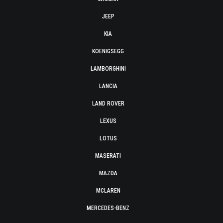
JEEP
KIA
KOENIGSEGG
LAMBORGHINI
LANCIA
LAND ROVER
LEXUS
LOTUS
MASERATI
MAZDA
MCLAREN
MERCEDES-BENZ