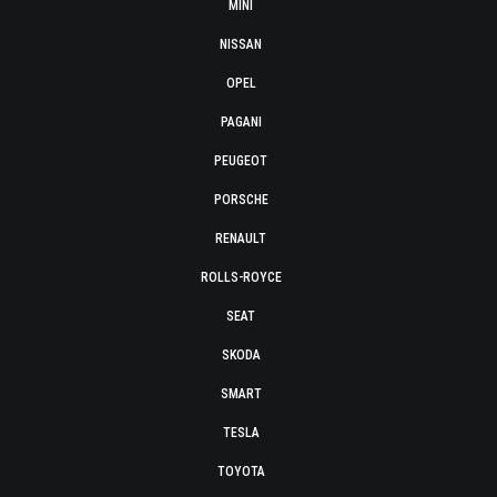
MINI
NISSAN
OPEL
PAGANI
PEUGEOT
PORSCHE
RENAULT
ROLLS-ROYCE
SEAT
SKODA
SMART
TESLA
TOYOTA