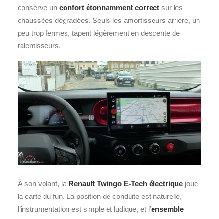
conserve un
confort étonnamment correct
sur les
chaussées dégradées. Seuls les amortisseurs arrière, un
peu trop fermes, tapent légèrement en descente de
ralentisseurs.
À son volant, la
Renault Twingo E-Tech électrique
joue
la carte du fun. La position de conduite est naturelle,
l’instrumentation est simple et ludique, et l’
ensemble