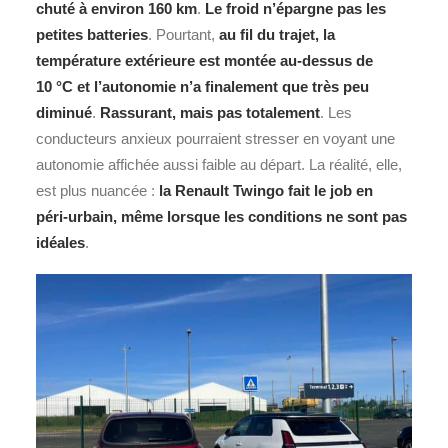
chuté à environ 160 km
.
Le froid n’épargne pas les
petites batteries
. Pourtant,
au fil du trajet, la
température extérieure est montée au‑dessus de
10 °C et l’autonomie n’a finalement que très peu
diminué
.
Rassurant, mais pas totalement
. Les
conducteurs anxieux pourraient stresser en voyant une
autonomie affichée aussi faible au départ. La réalité, elle,
est plus nuancée :
la Renault Twingo fait le job en
péri‑urbain, même lorsque les conditions ne sont pas
idéales
.