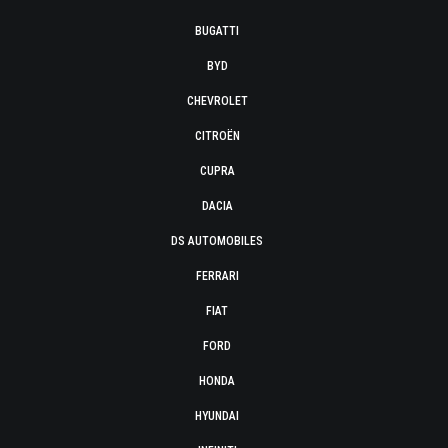
BUGATTI
BYD
CHEVROLET
CITROËN
CUPRA
DACIA
DS AUTOMOBILES
FERRARI
FIAT
FORD
HONDA
HYUNDAI