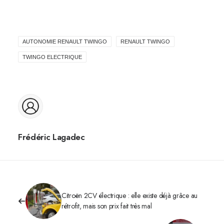
AUTONOMIE RENAULT TWINGO
RENAULT TWINGO
TWINGO ELECTRIQUE
Frédéric Lagadec
Citroën 2CV électrique : elle existe déjà grâce au
rétrofit, mais son prix fait très mal