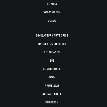
TOYOTA
VOLKSWAGEN
VOLVO
SIMULATEUR CARTE GRISE
MAQUETTES EN PAPIER
COLORIAGES
ZFE
COVOITURAGE
GOUV
PRIME 2025
AIRBAG TAKATA
PURETECH