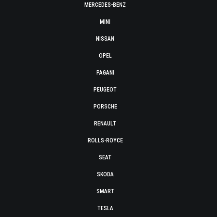
MERCEDES-BENZ
MINI
NISSAN
OPEL
PAGANI
PEUGEOT
PORSCHE
RENAULT
ROLLS-ROYCE
SEAT
SKODA
SMART
TESLA