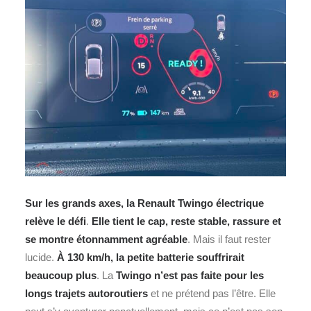
Sur les grands axes, la Renault Twingo électrique
relève le défi
.
Elle tient le cap, reste stable, rassure et
se montre étonnamment agréable
. Mais il faut rester
lucide.
À 130 km/h, la petite batterie souffrirait
beaucoup plus
. La
Twingo n’est pas faite pour les
longs trajets autoroutiers
et ne prétend pas l’être. Elle