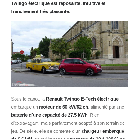
Twingo électrique est reposante, intuitive et
franchement très plaisante
.
Sous le capot, la
Renault Twingo E‑Tech électrique
embarque un
moteur de 60 kW/82 ch
, alimenté par une
batterie d’une capacité de 27,5 kWh
. Rien
d’extravagant, mais parfaitement adapté à son terrain de
jeu. De série, elle se contente d’un
chargeur embarqué