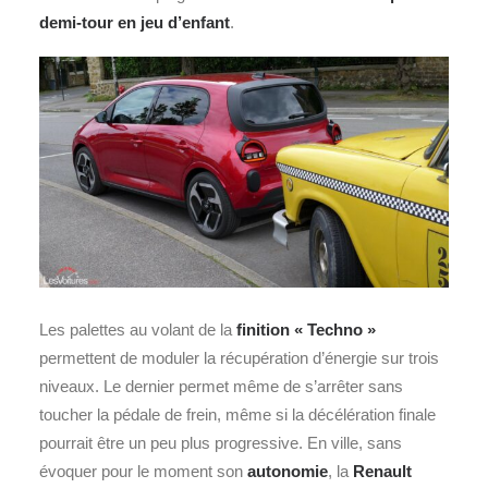
demi‑tour en jeu d’enfant
.
Les palettes au volant de la
finition
«
Techno
»
permettent de moduler la récupération d’énergie sur trois
niveaux. Le dernier permet même de s’arrêter sans
toucher la pédale de frein, même si la décélération finale
pourrait être un peu plus progressive. En ville, sans
évoquer pour le moment son
autonomie
, la
Renault