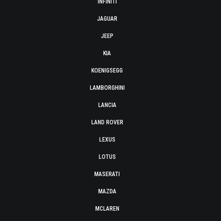
INFINITI
JAGUAR
JEEP
KIA
KOENIGSEGG
LAMBORGHINI
LANCIA
LAND ROVER
LEXUS
LOTUS
MASERATI
MAZDA
MCLAREN