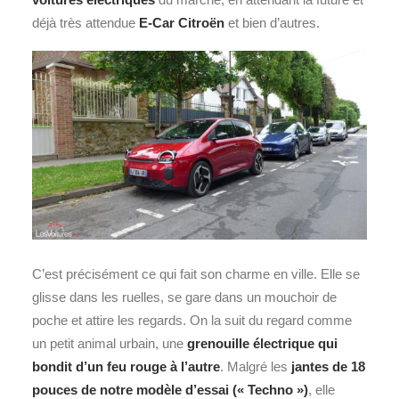
déjà très attendue
E-Car Citroën
et bien d’autres.
C’est précisément ce qui fait son charme en ville. Elle se
glisse dans les ruelles, se gare dans un mouchoir de
poche et attire les regards. On la suit du regard comme
un petit animal urbain, une
grenouille électrique qui
bondit d’un feu rouge à l’autre
. Malgré les
jantes de 18
pouces de notre modèle d’essai (« Techno »)
, elle