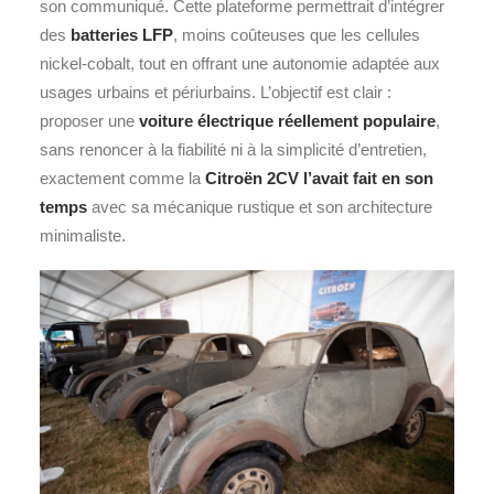
son communiqué. Cette plateforme permettrait d’intégrer
des
batteries LFP
, moins coûteuses que les cellules
nickel‑cobalt, tout en offrant une autonomie adaptée aux
usages urbains et périurbains. L’objectif est clair :
proposer une
voiture électrique réellement populaire
,
sans renoncer à la fiabilité ni à la simplicité d’entretien,
exactement comme la
Citroën 2CV l’avait fait en son
temps
avec sa mécanique rustique et son architecture
minimaliste.