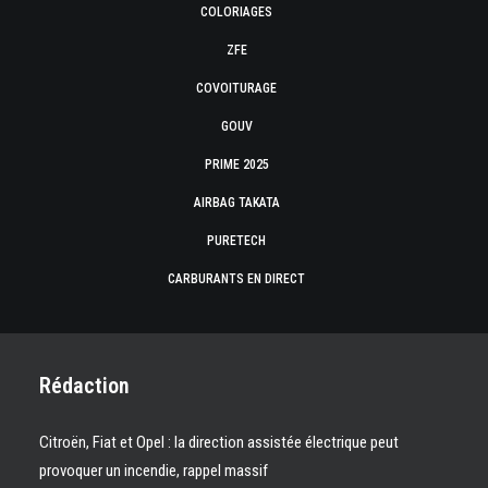
COLORIAGES
ZFE
COVOITURAGE
GOUV
PRIME 2025
AIRBAG TAKATA
PURETECH
CARBURANTS EN DIRECT
Rédaction
Citroën, Fiat et Opel : la direction assistée électrique peut
provoquer un incendie, rappel massif