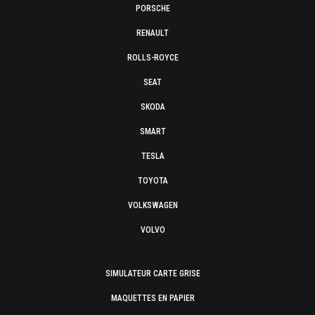
PORSCHE
RENAULT
ROLLS-ROYCE
SEAT
SKODA
SMART
TESLA
TOYOTA
VOLKSWAGEN
VOLVO
SIMULATEUR CARTE GRISE
MAQUETTES EN PAPIER