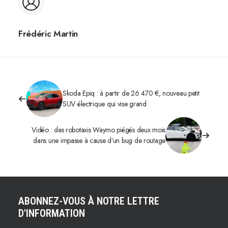
Frédéric Martin
Skoda Epiq : à partir de 26 470 €, nouveau petit
SUV électrique qui vise grand
Vidéo : des robotaxis Waymo piégés deux mois
dans une impasse à cause d’un bug de routage
ABONNEZ-VOUS À NOTRE LETTRE
D'INFORMATION