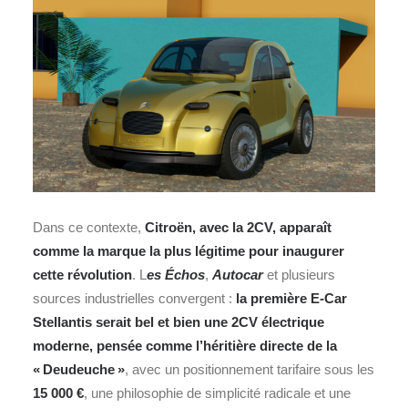
Dans ce contexte,
Citroën, avec la 2CV, apparaît
comme la marque la plus légitime pour inaugurer
cette révolution
. L
es Échos
,
Autocar
et plusieurs
sources industrielles convergent :
la première E‑Car
Stellantis serait bel et bien une 2CV électrique
moderne, pensée comme l’héritière directe de la
« Deudeuche »
, avec un positionnement tarifaire sous les
15 000 €
, une philosophie de simplicité radicale et une