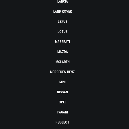
LANCIA
LAND ROVER
LEXUS
LOTUS
MASERATI
MAZDA
MCLAREN
MERCEDES-BENZ
MINI
NISSAN
OPEL
PAGANI
PEUGEOT