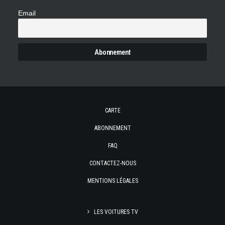
Email
CARTE
ABONNEMENT
FAQ
CONTACTEZ-NOUS
MENTIONS LÉGALES
LES VOITURES TV