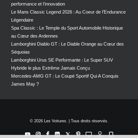
performance et l’innovation
Le Mans Classic Legend 2026 : Au Coeur de l’Endurance
Légendaire
Spa Classic : Le Temple du Sport Automobile Historique
au Cœur des Ardennes
Lamborghini Diablo GT : Le Diable Orange au Cœur des
Séquoias
Lamborghini Urus SE Performante : Le Super SUV
Hybride le plus Extrême Jamais Conçu
Mercedes-AMG GT : Le Coupé Sportif Qui A Conquis
James May ?
© 2026 Les Voitures. | Tous droits réservés.