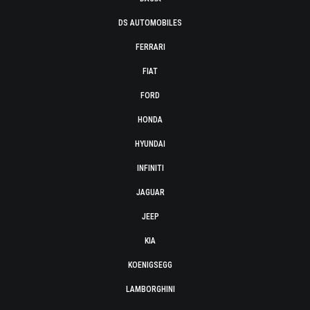
DS AUTOMOBILES
FERRARI
FIAT
FORD
HONDA
HYUNDAI
INFINITI
JAGUAR
JEEP
KIA
KOENIGSEGG
LAMBORGHINI