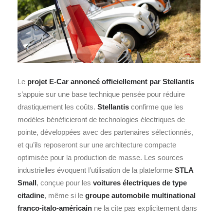
Le
projet E‑Car
annoncé officiellement par Stellantis
s’appuie sur une base technique pensée pour réduire
drastiquement les coûts.
Stellantis
confirme que les
modèles bénéficieront de technologies électriques de
pointe, développées avec des partenaires sélectionnés,
et qu’ils reposeront sur une architecture compacte
optimisée pour la production de masse. Les sources
industrielles évoquent l’utilisation de la plateforme
STLA
Small
, conçue pour les
voitures électriques de type
citadine
, même si le
groupe automobile multinational
franco-italo-américain
ne la cite pas explicitement dans