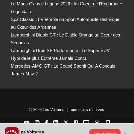
Le Mans Classic Legend 2026 : Au Coeur de l’Endurance
Légendaire
Spa Classic : Le Temple du Sport Automobile Historique
au Cœur des Ardennes
Lamborghini Diablo GT : Le Diable Orange au Cœur des
Séquoias
Lamborghini Urus SE Performante : Le Super SUV
Hybride le plus Extrême Jamais Conçu
Mercedes-AMG GT : Le Coupé Sportif Qui A Conquis
James May ?
© 2026 Les Voitures. | Tous droits réservés.
Les Voitures