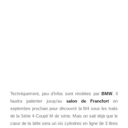
Techniquement, peu d’infos sont révélées par
BMW
. Il
faudra patienter jusqu’au
salon de Francfort
en
septembre prochain pour découvrir la M4 sous les traits
de la Série 4 Coupé M de série. Mais on sait déjà que le
cœur de la bête sera un six cylindres en ligne de 3 litres