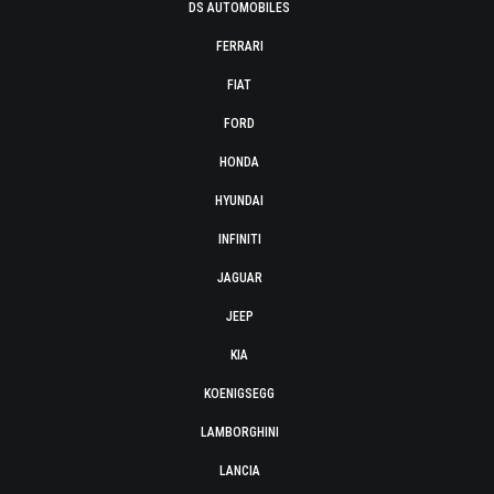
DS AUTOMOBILES
FERRARI
FIAT
FORD
HONDA
HYUNDAI
INFINITI
JAGUAR
JEEP
KIA
KOENIGSEGG
LAMBORGHINI
LANCIA