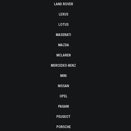
LAND ROVER
LEXUS
LOTUS
MASERATI
MAZDA
MCLAREN
MERCEDES-BENZ
MINI
NISSAN
OPEL
PAGANI
PEUGEOT
PORSCHE