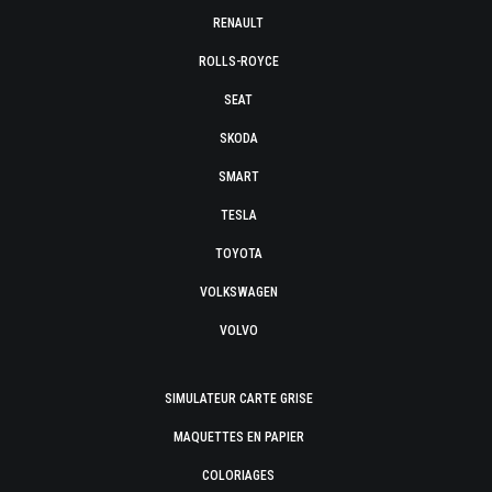
RENAULT
ROLLS-ROYCE
SEAT
SKODA
SMART
TESLA
TOYOTA
VOLKSWAGEN
VOLVO
SIMULATEUR CARTE GRISE
MAQUETTES EN PAPIER
COLORIAGES