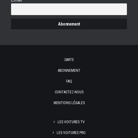
Email
CARTE
ABONNEMENT
FAQ
CONTACTEZ-NOUS
MENTIONS LÉGALES
LES VOITURES TV
LES VOITURES PRO