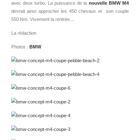
avec deux turbo. La puissance de la
nouvelle BMW M4
devrait ainsi approcher les 450 chevaux et son couple
550 Nm. Vivement la rentrée…
La rédaction
Photos :
BMW