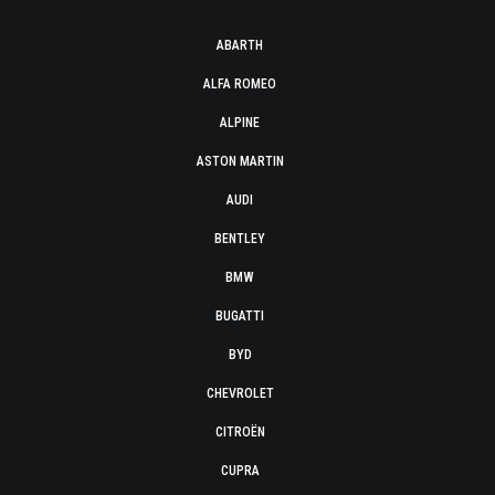
ABARTH
ALFA ROMEO
ALPINE
ASTON MARTIN
AUDI
BENTLEY
BMW
BUGATTI
BYD
CHEVROLET
CITROËN
CUPRA