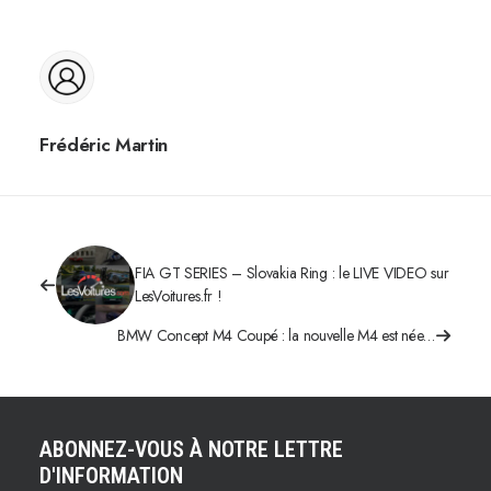
Frédéric Martin
FIA GT SERIES – Slovakia Ring : le LIVE VIDEO sur
LesVoitures.fr !
BMW Concept M4 Coupé : la nouvelle M4 est née…
ABONNEZ-VOUS À NOTRE LETTRE
D'INFORMATION