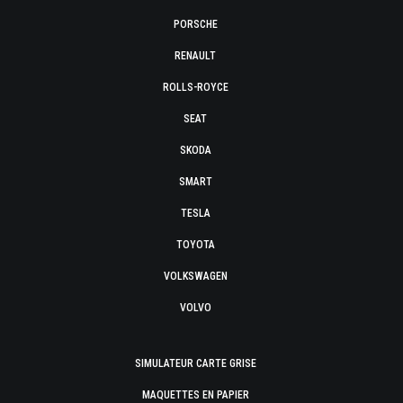
PORSCHE
RENAULT
ROLLS-ROYCE
SEAT
SKODA
SMART
TESLA
TOYOTA
VOLKSWAGEN
VOLVO
SIMULATEUR CARTE GRISE
MAQUETTES EN PAPIER