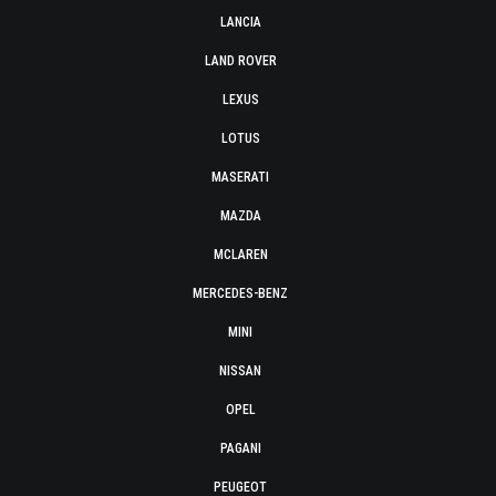
LANCIA
LAND ROVER
LEXUS
LOTUS
MASERATI
MAZDA
MCLAREN
MERCEDES-BENZ
MINI
NISSAN
OPEL
PAGANI
PEUGEOT