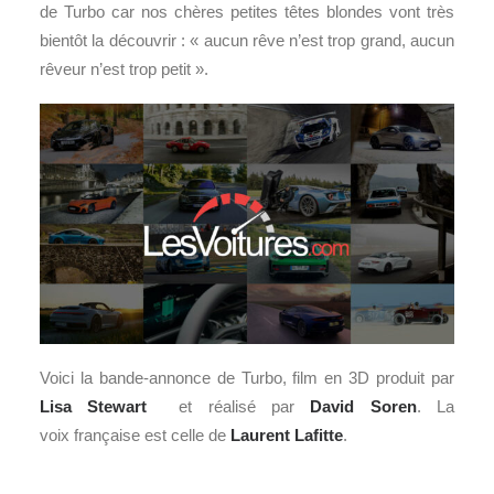
de Turbo car nos chères petites têtes blondes vont très
bientôt la découvrir : « aucun rêve n’est trop grand, aucun
rêveur n’est trop petit ».
Voici la bande-annonce de Turbo, film en 3D produit par
Lisa Stewart
et réalisé par
David Soren
. La
voix française est celle de
Laurent Lafitte
.