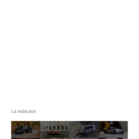
La rédaction