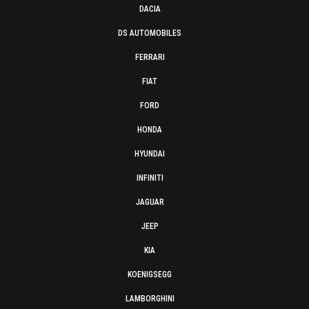
DACIA
DS AUTOMOBILES
FERRARI
FIAT
FORD
HONDA
HYUNDAI
INFINITI
JAGUAR
JEEP
KIA
KOENIGSEGG
LAMBORGHINI