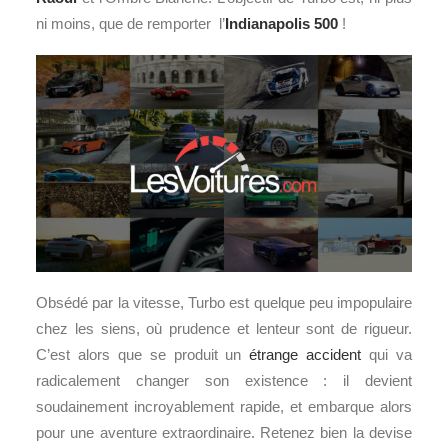
ni moins, que de remporter l’
Indianapolis 500
!
Obsédé par la vitesse, Turbo est quelque peu impopulaire
chez les siens, où prudence et lenteur sont de rigueur.
C’est alors que se produit un
étrange
accident
qui va
radicalement changer son existence : il devient
soudainement incroyablement rapide, et embarque alors
pour une aventure extraordinaire. Retenez bien la devise