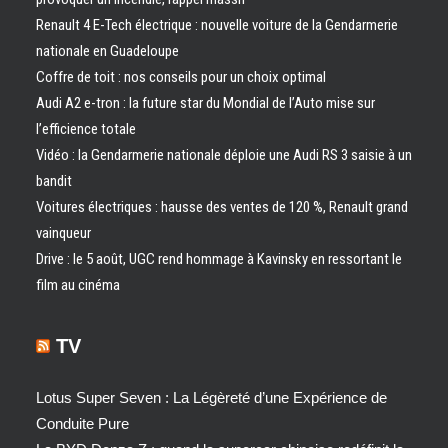
Renault 4 E-Tech électrique : nouvelle voiture de la Gendarmerie
nationale en Guadeloupe
Coffre de toit : nos conseils pour un choix optimal
Audi A2 e-tron : la future star du Mondial de l’Auto mise sur
l’efficience totale
Vidéo : la Gendarmerie nationale déploie une Audi RS 3 saisie à un
bandit
Voitures électriques : hausse des ventes de 120 %, Renault grand
vainqueur
Drive : le 5 août, UGC rend hommage à Kavinsky en ressortant le
film au cinéma
TV
Lotus Super Seven : La Légèreté d’une Expérience de
Conduite Pure