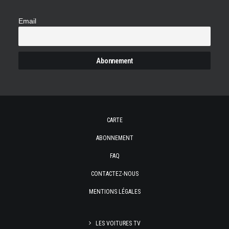
Email
CARTE
ABONNEMENT
FAQ
CONTACTEZ-NOUS
MENTIONS LÉGALES
LES VOITURES TV