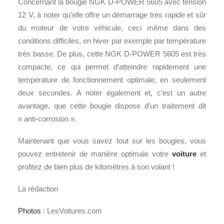
Concernant la bougie NGK D-POWER 5605 avec tension
12 V, à noter qu’elle offre un démarrage très rapide et sûr
du moteur de votre véhicule, ceci même dans des
conditions difficiles, en hiver par exemple par température
très basse. De plus, cette NGK D-POWER 5605 est très
compacte, ce qui permet d’atteindre rapidement une
température de fonctionnement optimale, en seulement
deux secondes. A noter également et, c’est un autre
avantage, que cette bougie dispose d’un traitement dit
« anti-corrosion ».
Maintenant que vous savez tout sur les bougies, vous
pouvez entretenir de manière optimale votre
voiture
et
profitez de bien plus de kilomètres à son volant !
La rédaction
Photos
: LesVoitures.com