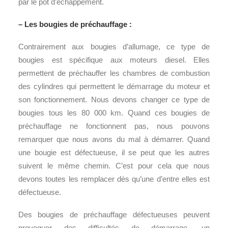
par le pot d’échappement.
– Les bougies de préchauffage :
Contrairement aux bougies d’allumage, ce type de
bougies est spécifique aux moteurs diesel. Elles
permettent de préchauffer les chambres de combustion
des cylindres qui permettent le démarrage du moteur et
son fonctionnement. Nous devons changer ce type de
bougies tous les 80 000 km. Quand ces bougies de
préchauffage ne fonctionnent pas, nous pouvons
remarquer que nous avons du mal à démarrer. Quand
une bougie est défectueuse, il se peut que les autres
suivent le même chemin. C’est pour cela que nous
devons toutes les remplacer dès qu’une d’entre elles est
défectueuse.
Des bougies de préchauffage défectueuses peuvent
provoquer des difficultés de démarrage, un