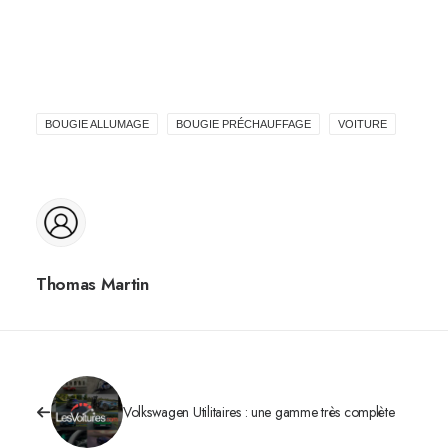
BOUGIE ALLUMAGE
BOUGIE PRÉCHAUFFAGE
VOITURE
Thomas Martin
Volkswagen Utilitaires : une gamme très complète