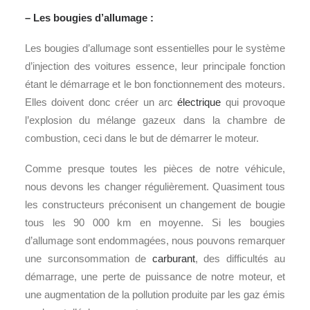
– Les bougies d’allumage :
Les bougies d’allumage sont essentielles pour le système
d’injection des voitures essence, leur principale fonction
étant le démarrage et le bon fonctionnement des moteurs.
Elles doivent donc créer un arc
électrique
qui provoque
l’explosion du mélange gazeux dans la chambre de
combustion, ceci dans le but de démarrer le moteur.
Comme presque toutes les pièces de notre véhicule,
nous devons les changer régulièrement. Quasiment tous
les constructeurs préconisent un changement de bougie
tous les 90 000 km en moyenne. Si les bougies
d’allumage sont endommagées, nous pouvons remarquer
une surconsommation de
carburant
, des difficultés au
démarrage, une perte de puissance de notre moteur, et
une augmentation de la pollution produite par les gaz émis