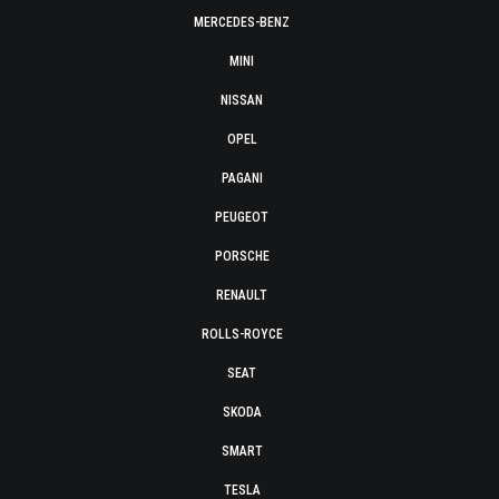
MERCEDES-BENZ
MINI
NISSAN
OPEL
PAGANI
PEUGEOT
PORSCHE
RENAULT
ROLLS-ROYCE
SEAT
SKODA
SMART
TESLA