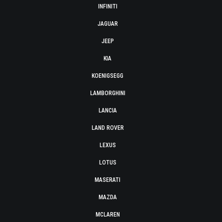
INFINITI
JAGUAR
JEEP
KIA
KOENIGSEGG
LAMBORGHINI
LANCIA
LAND ROVER
LEXUS
LOTUS
MASERATI
MAZDA
MCLAREN