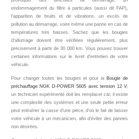
endommagement du filtre à particules (aussi dit FAP),
l’apparition de bruits et de vibrations, un excès de
pollution au démarrage, voire même une panne en cas de
températures très basses. Sachez que les bougies
d’allumage doivent être vérifiées régulièrement, plus
précisément à partir de 30 000 km. Vous pouvez trouver
certaines informations sur le livret d’entretien de votre
véhicule.
Pour changer toutes les bougies et pour la
Bougie de
préchauffage NGK D-POWER 5605 avec tension 12 V
,
un technicien expérimenté doit les remplacer car, il existe
une complexité des systèmes et une seule petite erreur
peut entraîner la casse d’une pièce, d’où le fait de laisser
votre véhicule à un mécanicien, afin d’éviter des pannes
non désirées.