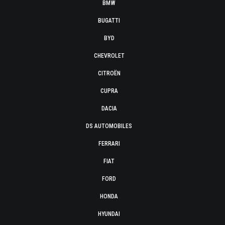
BMW
BUGATTI
BYD
CHEVROLET
CITROËN
CUPRA
DACIA
DS AUTOMOBILES
FERRARI
FIAT
FORD
HONDA
HYUNDAI