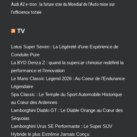
Audi A2 e-tron : la future star du Mondial de l’Auto mise sur
l’efficience totale
TV
Lotus Super Seven : La Légèreté d’une Expérience de
Conduite Pure
La BYD Denza Z : quand la supercar chinoise redéfinit la
performance et l’innovation
Le Mans Classic Legend 2026 : Au Coeur de l’Endurance
Légendaire
Spa Classic : Le Temple du Sport Automobile Historique
au Cœur des Ardennes
Lamborghini Diablo GT : Le Diable Orange au Cœur des
Séquoias
Lamborghini Urus SE Performante : Le Super SUV
Hybride le plus Extrême Jamais Conçu