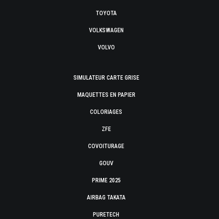
TOYOTA
VOLKSWAGEN
VOLVO
SIMULATEUR CARTE GRISE
MAQUETTES EN PAPIER
COLORIAGES
ZFE
COVOITURAGE
GOUV
PRIME 2025
AIRBAG TAKATA
PURETECH