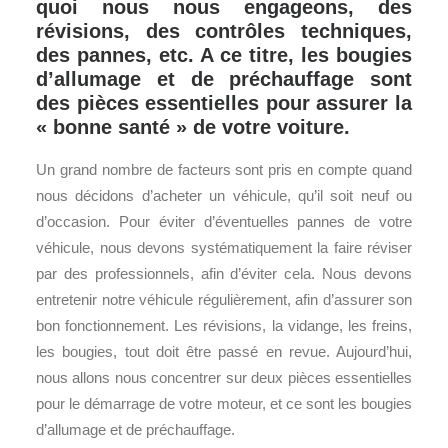
quoi nous nous engageons, des
révisions, des contrôles techniques,
des pannes, etc. A ce titre, les bougies
d’allumage et de préchauffage sont
des pièces essentielles pour assurer la
« bonne santé » de votre voiture.
Un grand nombre de facteurs sont pris en compte quand
nous décidons d’acheter un véhicule, qu’il soit neuf ou
d’occasion. Pour éviter d’éventuelles pannes de votre
véhicule, nous devons systématiquement la faire réviser
par des professionnels, afin d’éviter cela. Nous devons
entretenir notre véhicule régulièrement, afin d’assurer son
bon fonctionnement. Les révisions, la vidange, les freins,
les bougies, tout doit être passé en revue. Aujourd’hui,
nous allons nous concentrer sur deux pièces essentielles
pour le démarrage de votre moteur, et ce sont les bougies
d’allumage et de préchauffage.