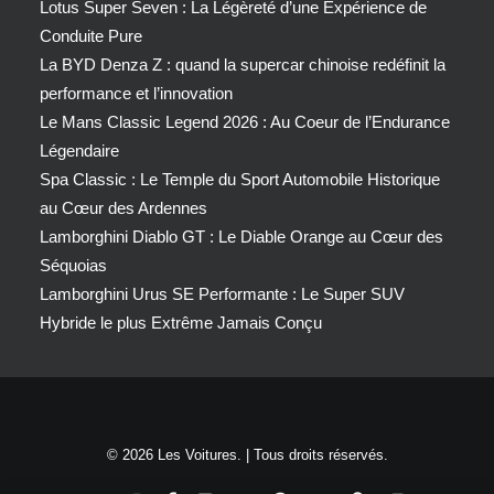
Lotus Super Seven : La Légèreté d’une Expérience de
Conduite Pure
La BYD Denza Z : quand la supercar chinoise redéfinit la
performance et l’innovation
Le Mans Classic Legend 2026 : Au Coeur de l’Endurance
Légendaire
Spa Classic : Le Temple du Sport Automobile Historique
au Cœur des Ardennes
Lamborghini Diablo GT : Le Diable Orange au Cœur des
Séquoias
Lamborghini Urus SE Performante : Le Super SUV
Hybride le plus Extrême Jamais Conçu
© 2026 Les Voitures. | Tous droits réservés.