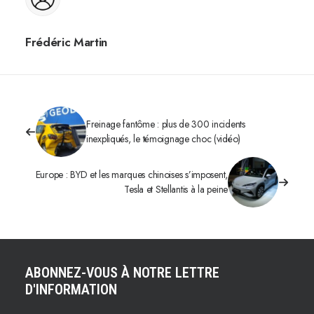
Frédéric Martin
Freinage fantôme : plus de 300 incidents
inexpliqués, le témoignage choc (vidéo)
Europe : BYD et les marques chinoises s’imposent,
Tesla et Stellantis à la peine
ABONNEZ-VOUS À NOTRE LETTRE
D'INFORMATION