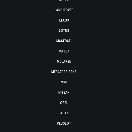
LAND ROVER
LEXUS
LOTUS
MASERATI
MAZDA
MCLAREN
MERCEDES-BENZ
MINI
NISSAN
OPEL
PAGANI
PEUGEOT