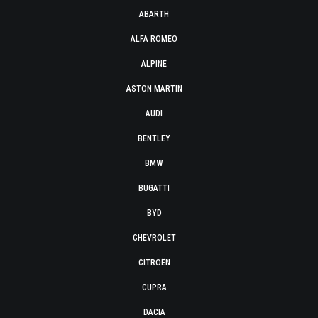
ABARTH
ALFA ROMEO
ALPINE
ASTON MARTIN
AUDI
BENTLEY
BMW
BUGATTI
BYD
CHEVROLET
CITROËN
CUPRA
DACIA