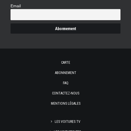
Email
CARTE
ABONNEMENT
FAQ
CONTACTEZ-NOUS
MENTIONS LÉGALES
LES VOITURES TV