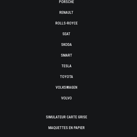
PORSCHE
RENAULT
ROLLS-ROYCE
SEAT
SKODA
SMART
TESLA
TOYOTA
VOLKSWAGEN
VOLVO
SIMULATEUR CARTE GRISE
MAQUETTES EN PAPIER