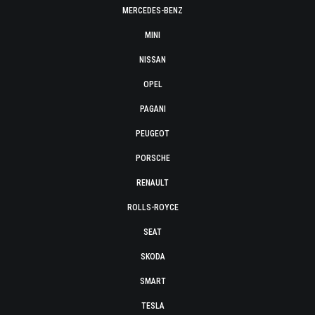
MERCEDES-BENZ
MINI
NISSAN
OPEL
PAGANI
PEUGEOT
PORSCHE
RENAULT
ROLLS-ROYCE
SEAT
SKODA
SMART
TESLA