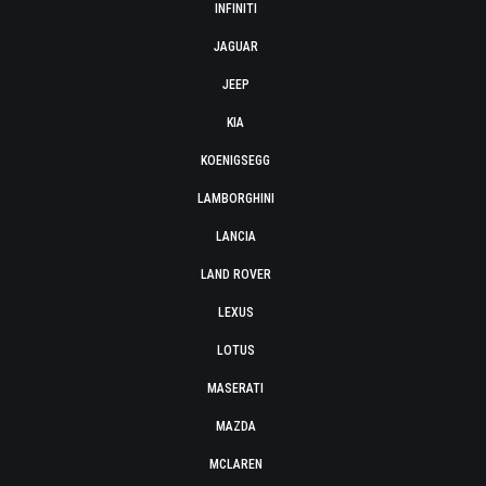
INFINITI
JAGUAR
JEEP
KIA
KOENIGSEGG
LAMBORGHINI
LANCIA
LAND ROVER
LEXUS
LOTUS
MASERATI
MAZDA
MCLAREN