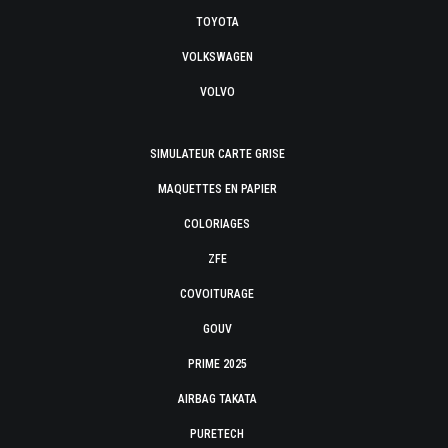
TOYOTA
VOLKSWAGEN
VOLVO
SIMULATEUR CARTE GRISE
MAQUETTES EN PAPIER
COLORIAGES
ZFE
COVOITURAGE
GOUV
PRIME 2025
AIRBAG TAKATA
PURETECH