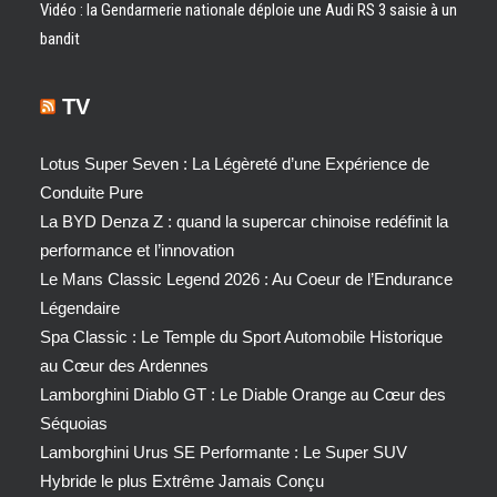
Vidéo : la Gendarmerie nationale déploie une Audi RS 3 saisie à un
bandit
TV
Lotus Super Seven : La Légèreté d’une Expérience de
Conduite Pure
La BYD Denza Z : quand la supercar chinoise redéfinit la
performance et l’innovation
Le Mans Classic Legend 2026 : Au Coeur de l’Endurance
Légendaire
Spa Classic : Le Temple du Sport Automobile Historique
au Cœur des Ardennes
Lamborghini Diablo GT : Le Diable Orange au Cœur des
Séquoias
Lamborghini Urus SE Performante : Le Super SUV
Hybride le plus Extrême Jamais Conçu