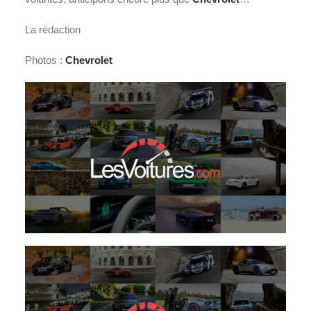
La rédaction
Photos :
Chevrolet