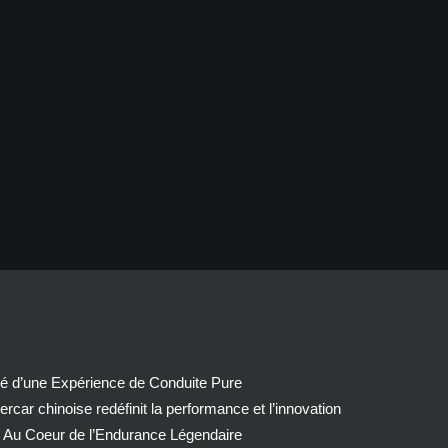
té d’une Expérience de Conduite Pure
car chinoise redéfinit la performance et l’innovation
 Au Coeur de l’Endurance Légendaire