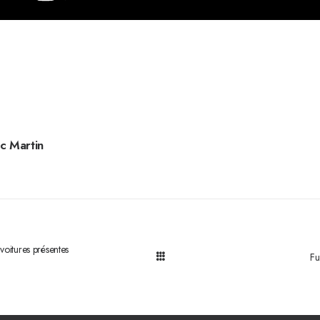
c Martin
voitures présentes
Fu