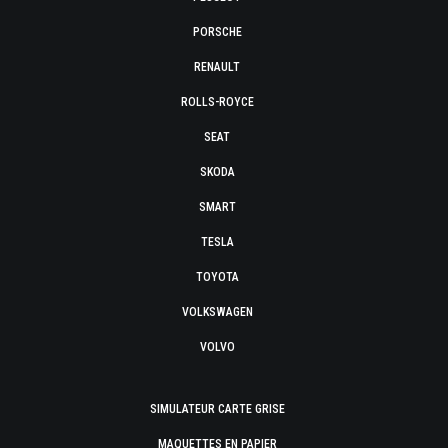
PORSCHE
RENAULT
ROLLS-ROYCE
SEAT
SKODA
SMART
TESLA
TOYOTA
VOLKSWAGEN
VOLVO
SIMULATEUR CARTE GRISE
MAQUETTES EN PAPIER