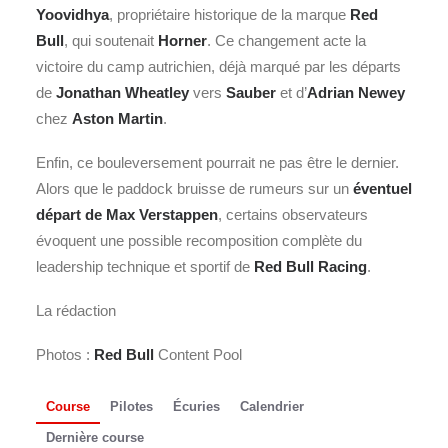
Yoovidhya
, propriétaire historique de la marque
Red
Bull
, qui soutenait
Horner
. Ce changement acte la
victoire du camp autrichien, déjà marqué par les départs
de
Jonathan Wheatley
vers
Sauber
et d’
Adrian Newey
chez
Aston Martin
.
Enfin, ce bouleversement pourrait ne pas être le dernier.
Alors que le paddock bruisse de rumeurs sur un
éventuel
départ de Max Verstappen
, certains observateurs
évoquent une possible recomposition complète du
leadership technique et sportif de
Red Bull Racing
.
La rédaction
Photos :
Red Bull
Content Pool
Course
Pilotes
Écuries
Calendrier
Dernière course