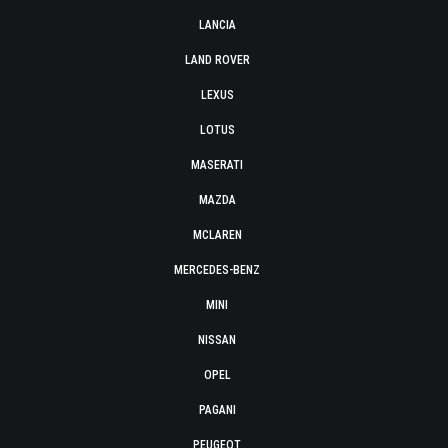
LANCIA
LAND ROVER
LEXUS
LOTUS
MASERATI
MAZDA
MCLAREN
MERCEDES-BENZ
MINI
NISSAN
OPEL
PAGANI
PEUGEOT