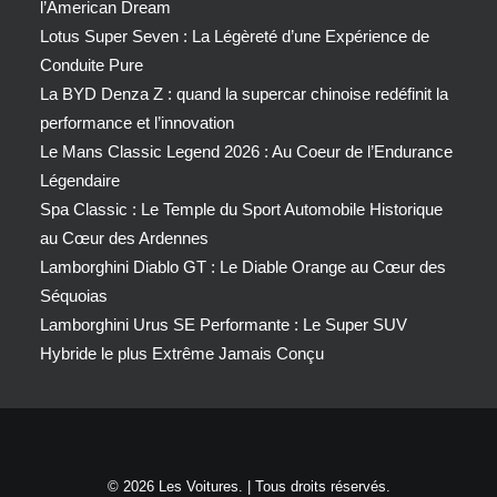
l’American Dream
Lotus Super Seven : La Légèreté d’une Expérience de
Conduite Pure
La BYD Denza Z : quand la supercar chinoise redéfinit la
performance et l’innovation
Le Mans Classic Legend 2026 : Au Coeur de l’Endurance
Légendaire
Spa Classic : Le Temple du Sport Automobile Historique
au Cœur des Ardennes
Lamborghini Diablo GT : Le Diable Orange au Cœur des
Séquoias
Lamborghini Urus SE Performante : Le Super SUV
Hybride le plus Extrême Jamais Conçu
© 2026 Les Voitures. | Tous droits réservés.