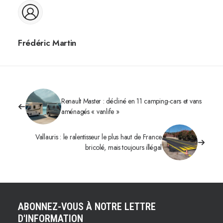
Frédéric Martin
Renault Master : décliné en 11 camping-cars et vans
aménagés « vanlife »
Vallauris : le ralentisseur le plus haut de France
bricolé, mais toujours illégal
ABONNEZ-VOUS À NOTRE LETTRE
D'INFORMATION