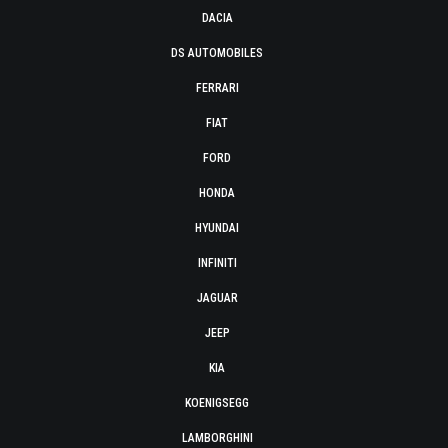
DACIA
DS AUTOMOBILES
FERRARI
FIAT
FORD
HONDA
HYUNDAI
INFINITI
JAGUAR
JEEP
KIA
KOENIGSEGG
LAMBORGHINI