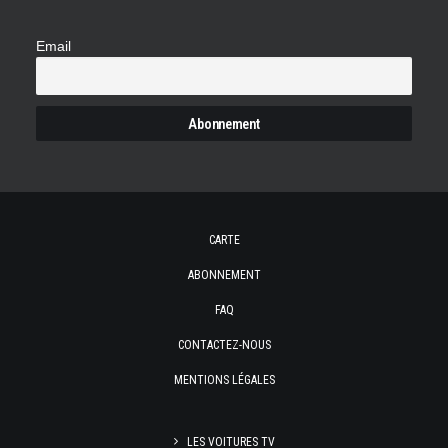
Email
CARTE
ABONNEMENT
FAQ
CONTACTEZ-NOUS
MENTIONS LÉGALES
LES VOITURES TV