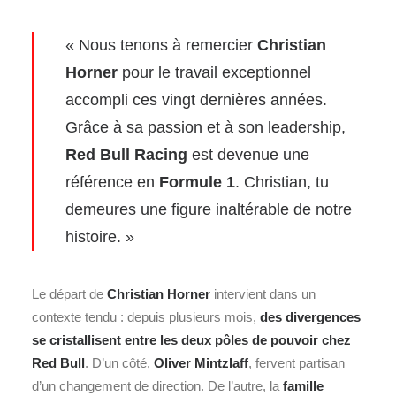
« Nous tenons à remercier
Christian
Horner
pour le travail exceptionnel
accompli ces vingt dernières années.
Grâce à sa passion et à son leadership,
Red Bull Racing
est devenue une
référence en
Formule 1
. Christian, tu
demeures une figure inaltérable de notre
histoire. »
Le départ de
Christian Horner
intervient dans un
contexte tendu : depuis plusieurs mois,
des divergences
se cristallisent entre les deux pôles de pouvoir chez
Red Bull
. D’un côté,
Oliver Mintzlaff
, fervent partisan
d’un changement de direction. De l’autre, la
famille