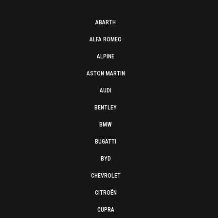
ABARTH
ALFA ROMEO
ALPINE
ASTON MARTIN
AUDI
BENTLEY
BMW
BUGATTI
BYD
CHEVROLET
CITROËN
CUPRA