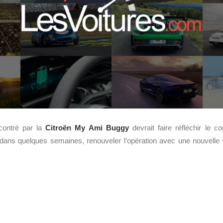
contré par la
Citroën My Ami Buggy
devrait faire réfléchir le c
t, dans quelques semaines, renouveler l’opération avec une nouvelle