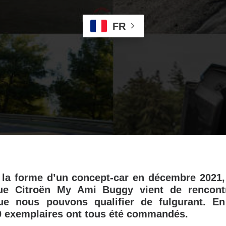
FR
 la forme d’un concept-car en décembre 2021, 
que Citroën My Ami Buggy vient de rencont
ue nous pouvons qualifier de fulgurant. E
0 exemplaires ont tous été commandés.