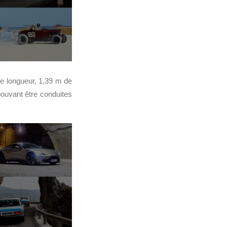
e longueur, 1,39 m de
pouvant être conduites