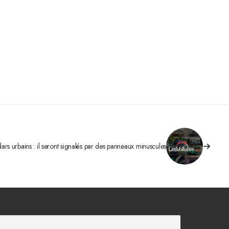
ars urbains : il seront signalés par des panneaux minuscules