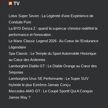
TV
Lotus Super Seven : La Légèreté d’une Expérience de
Conduite Pure
La BYD Denza Z : quand la supercar chinoise redéfinit la
performance et l’innovation
Le Mans Classic Legend 2026 : Au Coeur de l’Endurance
Légendaire
Spa Classic : Le Temple du Sport Automobile Historique
au Cœur des Ardennes
Lamborghini Diablo GT : Le Diable Orange au Cœur des
Séquoias
Lamborghini Urus SE Performante : Le Super SUV
Hybride le plus Extrême Jamais Conçu
Mercedes-AMG GT : Le Coupé Sportif Qui A Conquis
James May ?