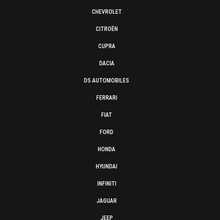
CHEVROLET
CITROËN
CUPRA
DACIA
DS AUTOMOBILES
FERRARI
FIAT
FORD
HONDA
HYUNDAI
INFINITI
JAGUAR
JEEP