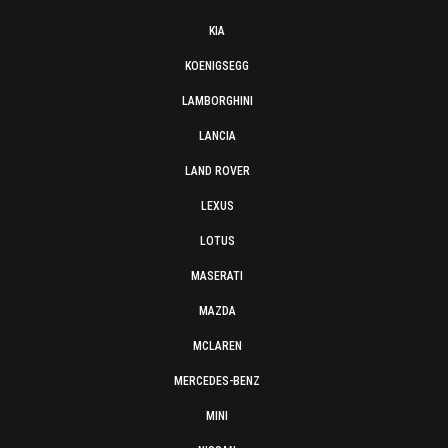
KIA
KOENIGSEGG
LAMBORGHINI
LANCIA
LAND ROVER
LEXUS
LOTUS
MASERATI
MAZDA
MCLAREN
MERCEDES-BENZ
MINI