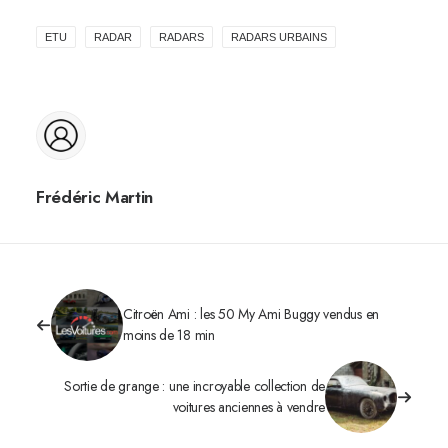
ETU
RADAR
RADARS
RADARS URBAINS
Frédéric Martin
Citroën Ami : les 50 My Ami Buggy vendus en
moins de 18 min
Sortie de grange : une incroyable collection de
voitures anciennes à vendre