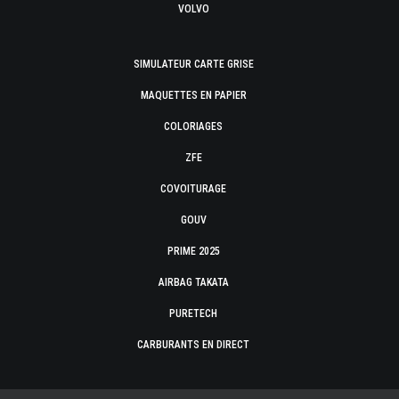
VOLVO
SIMULATEUR CARTE GRISE
MAQUETTES EN PAPIER
COLORIAGES
ZFE
COVOITURAGE
GOUV
PRIME 2025
AIRBAG TAKATA
PURETECH
CARBURANTS EN DIRECT