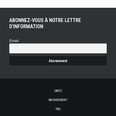
ABONNEZ-VOUS À NOTRE LETTRE
D'INFORMATION
Email
CARTE
ABONNEMENT
FAQ