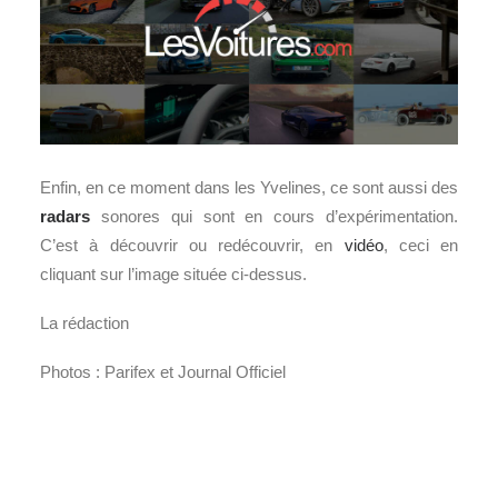
Enfin, en ce moment dans les Yvelines, ce sont aussi des
radars
sonores qui sont en cours d’expérimentation.
C’est à découvrir ou redécouvrir, en
vidéo
, ceci en
cliquant sur l’image située ci-dessus.
La rédaction
Photos : Parifex et Journal Officiel