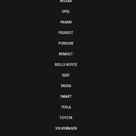
NISSAN
OPEL
PAGANI
PEUGEOT
PORSCHE
RENAULT
ROLLS-ROYCE
SEAT
SKODA
SMART
TESLA
TOYOTA
VOLKSWAGEN