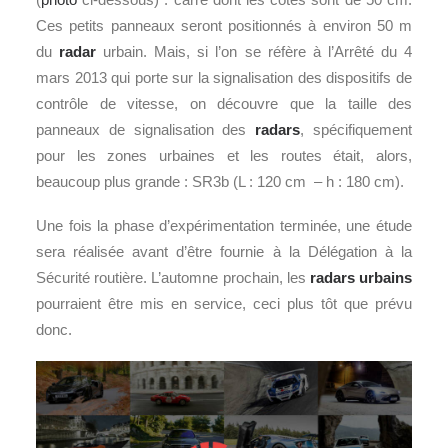
Ces petits panneaux seront positionnés à environ 50 m
du
radar
urbain. Mais, si l’on se réfère à l’Arrêté du 4
mars 2013 qui porte sur la signalisation des dispositifs de
contrôle de vitesse, on découvre que la taille des
panneaux de signalisation des
radars
, spécifiquement
pour les zones urbaines et les routes était, alors,
beaucoup plus grande : SR3b (L : 120 cm – h : 180 cm).
Une fois la phase d’expérimentation terminée, une étude
sera réalisée avant d’être fournie à la Délégation à la
Sécurité routière. L’automne prochain, les
radars urbains
pourraient être mis en service, ceci plus tôt que prévu
donc.