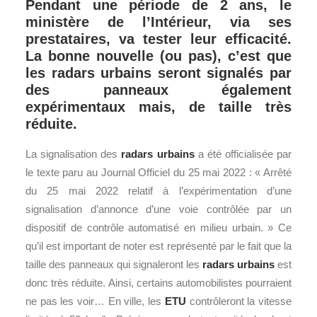
Pendant une période de 2 ans, le
ministère de l’Intérieur, via ses
prestataires, va tester leur efficacité.
La bonne nouvelle (ou pas), c’est que
les radars urbains seront signalés par
des panneaux également
expérimentaux mais, de taille très
réduite.
La signalisation des
radars urbains
a été officialisée par
le texte paru au Journal Officiel du 25 mai 2022 : « Arrêté
du 25 mai 2022 relatif à l’expérimentation d’une
signalisation d’annonce d’une voie contrôlée par un
dispositif de contrôle automatisé en milieu urbain. » Ce
qu’il est important de noter est représenté par le fait que la
taille des panneaux qui signaleront les
radars urbains
est
donc très réduite. Ainsi, certains automobilistes pourraient
ne pas les voir… En ville, les
ETU
contrôleront la vitesse