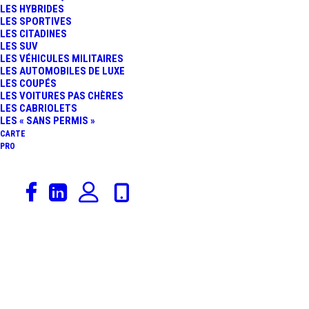
LES HYBRIDES
LES SPORTIVES
LES CITADINES
LES SUV
LES VÉHICULES MILITAIRES
LES AUTOMOBILES DE LUXE
LES COUPÉS
LES VOITURES PAS CHÈRES
LES CABRIOLETS
LES « SANS PERMIS »
CARTE
PRO