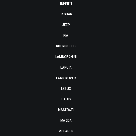
INFINITI
JAGUAR
JEEP
KIA
KOENIGSEGG
LAMBORGHINI
LANCIA
LAND ROVER
LEXUS
LOTUS
MASERATI
MAZDA
MCLAREN