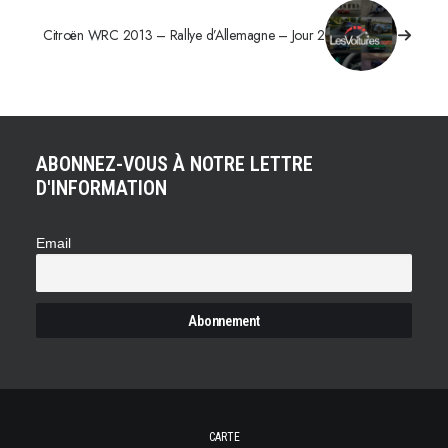
Citroën WRC 2013 – Rallye d’Allemagne – Jour 2
ABONNEZ-VOUS À NOTRE LETTRE
D'INFORMATION
Email
CARTE