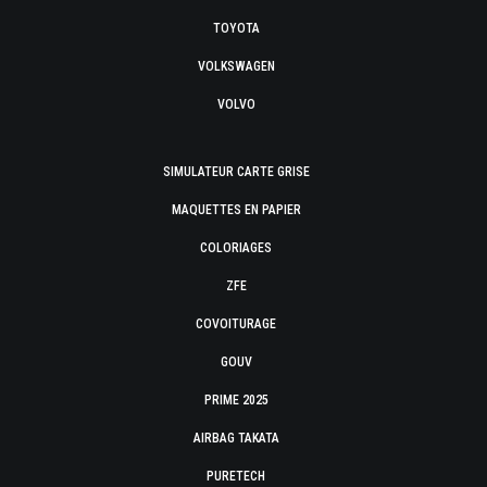
TOYOTA
VOLKSWAGEN
VOLVO
SIMULATEUR CARTE GRISE
MAQUETTES EN PAPIER
COLORIAGES
ZFE
COVOITURAGE
GOUV
PRIME 2025
AIRBAG TAKATA
PURETECH