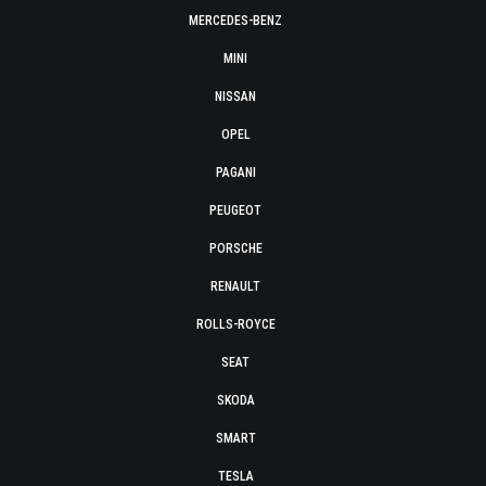
MERCEDES-BENZ
MINI
NISSAN
OPEL
PAGANI
PEUGEOT
PORSCHE
RENAULT
ROLLS-ROYCE
SEAT
SKODA
SMART
TESLA