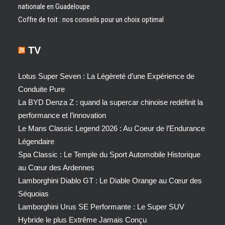
nationale en Guadeloupe
Coffre de toit : nos conseils pour un choix optimal
TV
Lotus Super Seven : La Légèreté d’une Expérience de
Conduite Pure
La BYD Denza Z : quand la supercar chinoise redéfinit la
performance et l’innovation
Le Mans Classic Legend 2026 : Au Coeur de l’Endurance
Légendaire
Spa Classic : Le Temple du Sport Automobile Historique
au Cœur des Ardennes
Lamborghini Diablo GT : Le Diable Orange au Cœur des
Séquoias
Lamborghini Urus SE Performante : Le Super SUV
Hybride le plus Extrême Jamais Conçu