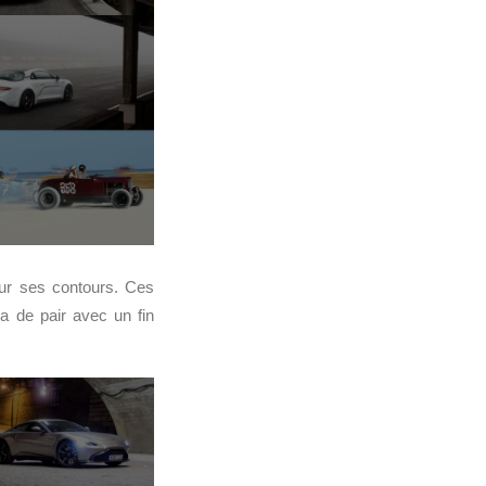
ur ses contours. Ces
a de pair avec un fin