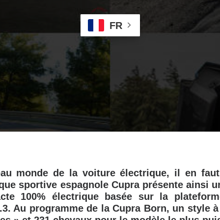
FR
au monde de la voiture électrique, il en faut
que sportive espagnole Cupra présente ainsi u
cte 100% électrique basée sur la plateform
3. Au programme de la Cupra Born, un style à 