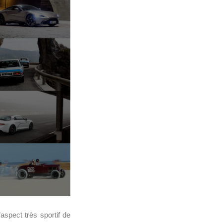
’aspect très sportif de