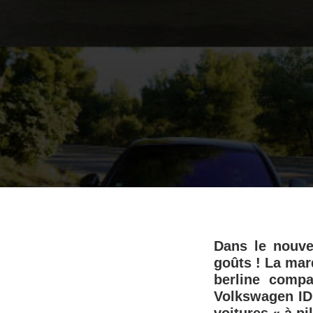
Dans le nouve
goûts ! La mar
berline compa
Volkswagen ID.