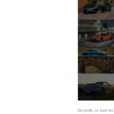
De profil, ce sont les