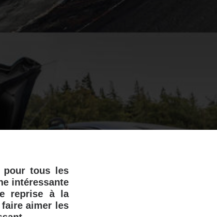
 pour tous les
ne intéressante
e reprise à la
faire aimer les