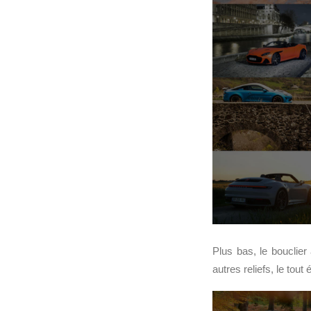
Plus bas, le bouclier 
autres reliefs, le tou