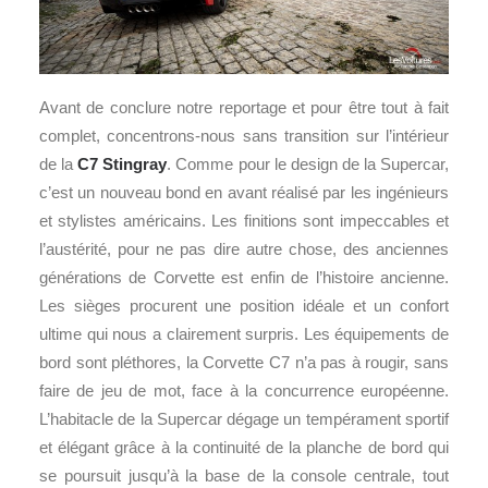
Avant de conclure notre reportage et pour être tout à fait
complet, concentrons-nous sans transition sur l’intérieur
de la
C7 Stingray
. Comme pour le design de la Supercar,
c’est un nouveau bond en avant réalisé par les ingénieurs
et stylistes américains. Les finitions sont impeccables et
l’austérité, pour ne pas dire autre chose, des anciennes
générations de Corvette est enfin de l’histoire ancienne.
Les sièges procurent une position idéale et un confort
ultime qui nous a clairement surpris. Les équipements de
bord sont pléthores, la Corvette C7 n’a pas à rougir, sans
faire de jeu de mot, face à la concurrence européenne.
L’habitacle de la Supercar dégage un tempérament sportif
et élégant grâce à la continuité de la planche de bord qui
se poursuit jusqu’à la base de la console centrale, tout