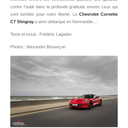
contre l’oubli dans la profonde gratitude envers ceux qui
sont tombés pour notre liberté. La
Chevrolet Corvette
C7
Stingray
a ainsi débarqué en Normandie…
Texte et essai : Frédéric Lagadec
Photos : Alexandre Besançon