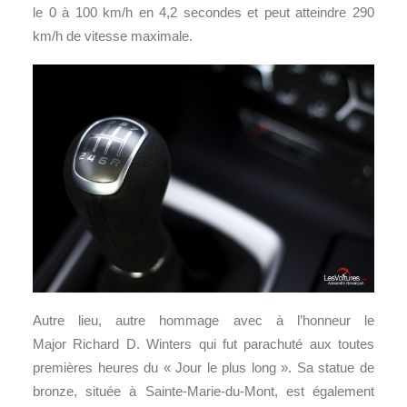
le 0 à 100 km/h en 4,2 secondes et peut atteindre 290
km/h de vitesse maximale.
Autre lieu, autre hommage avec à l’honneur le
Major Richard D. Winters qui fut parachuté aux toutes
premières heures du « Jour le plus long ». Sa statue de
bronze, située à Sainte-Marie-du-Mont, est également