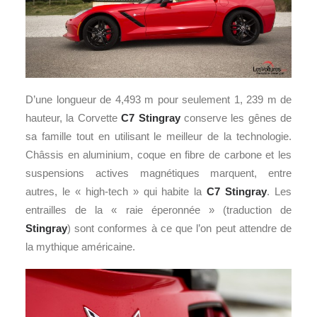
D’une longueur de 4,493 m pour seulement 1, 239 m de
hauteur, la Corvette
C7 Stingray
conserve les gênes de
sa famille tout en utilisant le meilleur de la technologie.
Châssis en aluminium, coque en fibre de carbone et les
suspensions actives magnétiques marquent, entre
autres, le « high-tech » qui habite la
C7 Stingray
. Les
entrailles de la « raie éperonnée » (traduction de
Stingray
) sont conformes à ce que l’on peut attendre de
la mythique américaine.