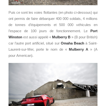
Puis ce sont les voies flottantes (en photo ci-dessous) qui
ont permis de faire débarquer 400 000 soldats, 4 millions
de tonnes d’équipements et 500 000 véhicules en
l’espace de 100 jours de fonctionnement. Le
Port
Winston
est aussi appelé «
Mulberry B
» (B pour British)
car l’autre port artificiel, situé sur
Omaha Beach
à Saint-
Laurent-sur-Mer, porte le nom de «
Mulberry A
» (A
pour American).