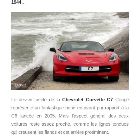
1944
…
Le dessin fuselé de la
Chevrolet Corvette C7
Coupé
représente un fantastique bond en avant par rapport à la
C6 lancée en 2005. Mais l’aspect général des deux
voitures reste assez proche, comme les lignes tendues
qui creusent les flancs et cet arrière proéminent.