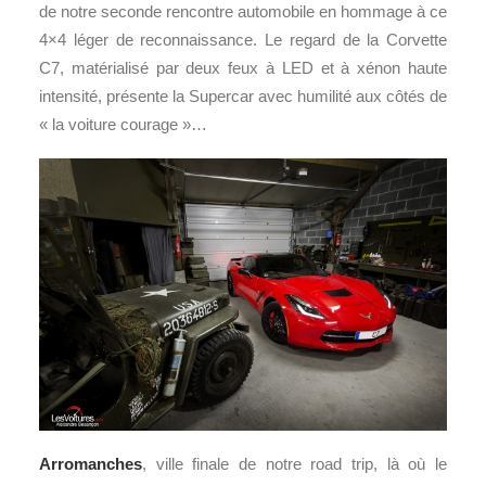
de notre seconde rencontre automobile en hommage à ce
4×4 léger de reconnaissance. Le regard de la Corvette
C7, matérialisé par deux feux à LED et à xénon haute
intensité, présente la Supercar avec humilité aux côtés de
« la voiture courage »…
Arromanches
, ville finale de notre road trip, là où le