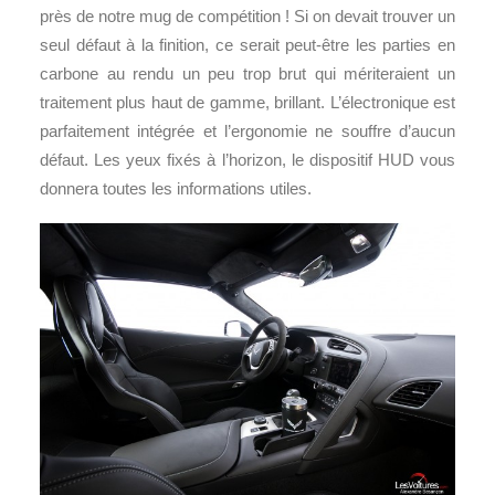
près de notre mug de compétition ! Si on devait trouver un
seul défaut à la finition, ce serait peut-être les parties en
carbone au rendu un peu trop brut qui mériteraient un
traitement plus haut de gamme, brillant. L’électronique est
parfaitement intégrée et l’ergonomie ne souffre d’aucun
défaut. Les yeux fixés à l’horizon, le dispositif HUD vous
donnera toutes les informations utiles.