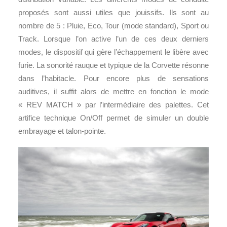
proposés sont aussi utiles que jouissifs. Ils sont au
nombre de 5 : Pluie, Eco, Tour (mode standard), Sport ou
Track. Lorsque l’on active l’un de ces deux derniers
modes, le dispositif qui gère l’échappement le libère avec
furie. La sonorité rauque et typique de la Corvette résonne
dans l’habitacle. Pour encore plus de sensations
auditives, il suffit alors de mettre en fonction le mode
« REV MATCH » par l’intermédiaire des palettes. Cet
artifice technique On/Off permet de simuler un double
embrayage et talon-pointe.