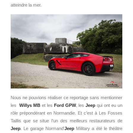
atteindre la mer.
Nous ne pouvions réaliser ce reportage sans mentionner
les
Willys MB
et les
Ford
GPW
, les
Jeep
qui ont eu un
rôle prépondérant en Normandie. Et c’est à Les Fosses
Taillis que se situe l’un des meilleurs restaurateurs de
Jeep
. Le garage Normand’
Jeep
Military a été le théâtre