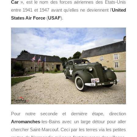
Car
», est le nom des forces aériennes des Etats-Unis
entre 1941 et 1947 avant qu’elles ne deviennent l’
United
States Air Force
(
USAF
).
Pour notre seconde et dernière étape, direction
Arromanches
-les-Bains avec un large détour pour aller
chercher Saint-Marcouf. Ceci par les terres via les petites