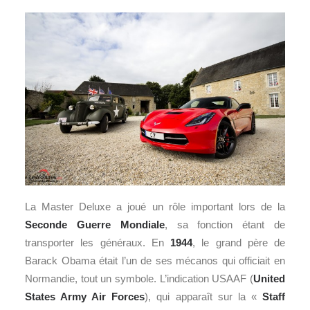
La Master Deluxe a joué un rôle important lors de la
Seconde Guerre Mondiale
, sa fonction étant de
transporter les généraux. En
1944
, le grand père de
Barack Obama était l’un de ses mécanos qui officiait en
Normandie, tout un symbole. L’indication USAAF (
United
States Army Air Forces
), qui apparaît sur la «
Staff