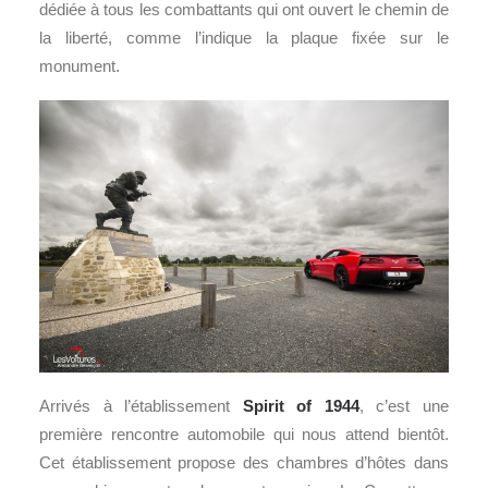
dédiée à tous les combattants qui ont ouvert le chemin de
la liberté, comme l’indique la plaque fixée sur le
monument.
Arrivés à l’établissement
Spirit of 1944
, c’est une
première rencontre automobile qui nous attend bientôt.
Cet établissement propose des chambres d’hôtes dans