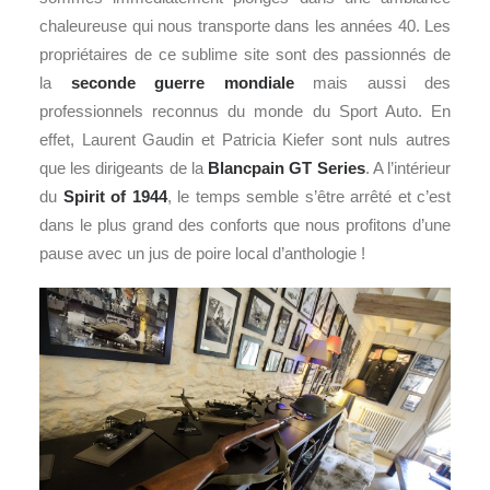
chaleureuse qui nous transporte dans les années 40. Les
propriétaires de ce sublime site sont des passionnés de
la
seconde guerre mondiale
mais aussi des
professionnels reconnus du monde du Sport Auto. En
effet, Laurent Gaudin et Patricia Kiefer sont nuls autres
que les dirigeants de la
Blancpain GT Series
. A l’intérieur
du
Spirit of 1944
, le temps semble s’être arrêté et c’est
dans le plus grand des conforts que nous profitons d’une
pause avec un jus de poire local d’anthologie !