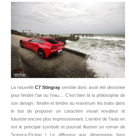
La nouvelle
C7 Stingray
semble donc avoir été dessinée
pour fendre l’air ou l’eau… C’est bien là la philosophie de
son design : fendre et tendre au maximum les traits dans
le but de proposer un caractère visuel novateur et
futuriste encore plus impressionnant. L’arrière de l’auto en
est le principal symbole et pourrait illustrer un roman de
Science-Fiction ! Le diffuseur aux dimensions hors