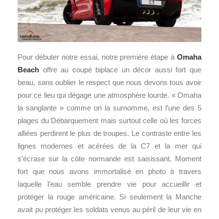
Pour débuter notre essai, notre première étape à
Omaha
Beach
offre au coupé biplace un décor aussi fort que
beau, sans oublier le respect que nous devons tous avoir
pour ce lieu qui dégage une atmosphère lourde. « Omaha
la sanglante » comme on la surnomme, est l’une des 5
plages du Débarquement mais surtout celle où les forces
alliées perdirent le plus de troupes. Le contraste entre les
lignes modernes et acérées de la C7 et la mer qui
s’écrase sur la côte normande est saisissant. Moment
fort que nous avons immortalisé en photo à travers
laquelle l’eau semble prendre vie pour accueillir et
protéger la rouge américaine. Si seulement la Manche
avait pu protéger les soldats venus au péril de leur vie en