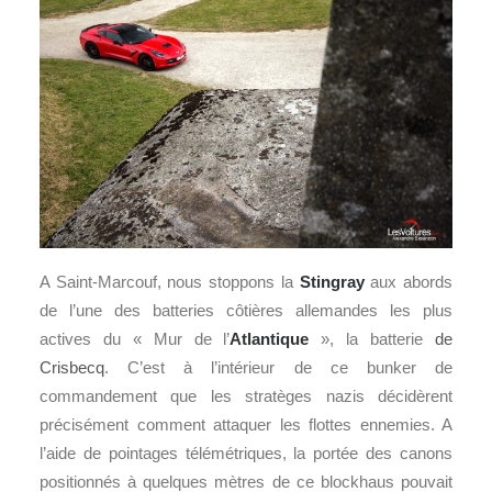
A Saint-Marcouf, nous stoppons la
Stingray
aux abords
de l’une des batteries côtières allemandes les plus
actives du « Mur de l’
Atlantique
», la batterie
de
Crisbecq
. C’est à l’intérieur de ce bunker de
commandement que les stratèges nazis décidèrent
précisément comment attaquer les flottes ennemies. A
l’aide de pointages télémétriques, la portée des canons
positionnés à quelques mètres de ce blockhaus pouvait