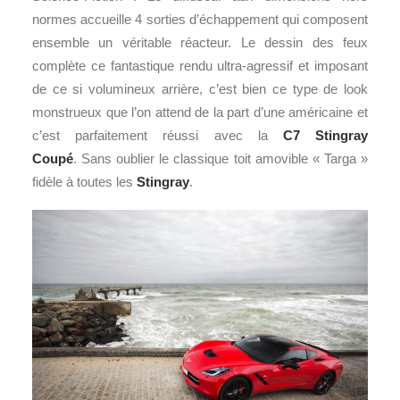
normes accueille 4 sorties d’échappement qui composent
ensemble un véritable réacteur. Le dessin des feux
complète ce fantastique rendu ultra-agressif et imposant
de ce si volumineux arrière, c’est bien ce type de look
monstrueux que l’on attend de la part d’une américaine et
c’est parfaitement réussi avec la
C7 Stingray
Coupé
. Sans oublier le classique toit amovible « Targa »
fidèle à toutes les
Stingray
.