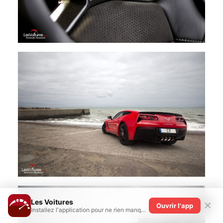
Les Voitures
✕
Ouvrir l'app
Installez l'application pour ne rien manquer !