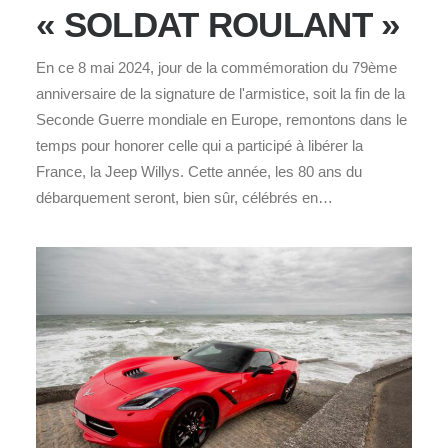
« SOLDAT ROULANT »
En ce 8 mai 2024, jour de la commémoration du 79ème
anniversaire de la signature de l'armistice, soit la fin de la
Seconde Guerre mondiale en Europe, remontons dans le
temps pour honorer celle qui a participé à libérer la
France, la Jeep Willys. Cette année, les 80 ans du
débarquement seront, bien sûr, célébrés en…