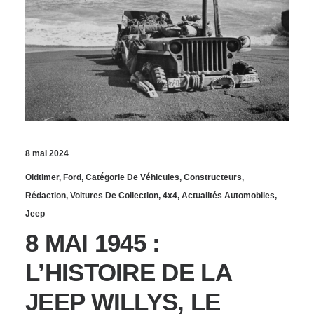
8 mai 2024
Oldtimer
,
Ford
,
Catégorie De Véhicules
,
Constructeurs
,
Rédaction
,
Voitures De Collection
,
4x4
,
Actualités Automobiles
,
Jeep
8 MAI 1945 :
L’HISTOIRE DE LA
JEEP WILLYS, LE