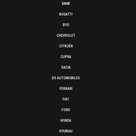
BMW
BUGATTI
BYD
CHEVROLET
CITROËN
CUPRA
DACIA
DS AUTOMOBILES
FERRARI
FIAT
FORD
HONDA
HYUNDAI