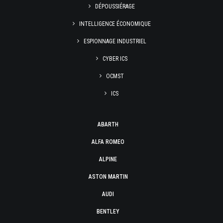
DÉPOUSSIÉRAGE
INTELLIGENCE ÉCONOMIQUE
ESPIONNAGE INDUSTRIEL
CYBER ICS
OCMST
ICS
ABARTH
ALFA ROMEO
ALPINE
ASTON MARTIN
AUDI
BENTLEY