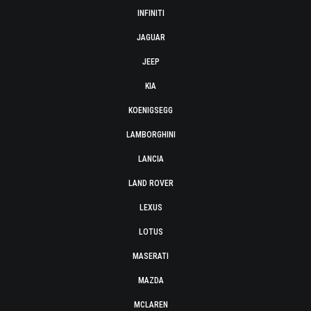
INFINITI
JAGUAR
JEEP
KIA
KOENIGSEGG
LAMBORGHINI
LANCIA
LAND ROVER
LEXUS
LOTUS
MASERATI
MAZDA
MCLAREN