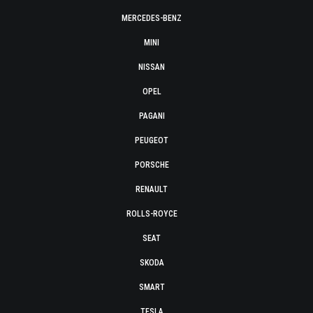
MERCEDES-BENZ
MINI
NISSAN
OPEL
PAGANI
PEUGEOT
PORSCHE
RENAULT
ROLLS-ROYCE
SEAT
SKODA
SMART
TESLA