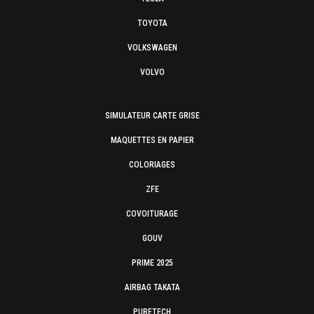
TOYOTA
VOLKSWAGEN
VOLVO
SIMULATEUR CARTE GRISE
MAQUETTES EN PAPIER
COLORIAGES
ZFE
COVOITURAGE
GOUV
PRIME 2025
AIRBAG TAKATA
PURETECH