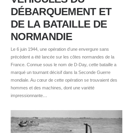
DÉBARQUEMENT ET
DE LA BATAILLE DE
NORMANDIE
Le 6 juin 1944, une opération d'une envergure sans
précédent a été lancée sur les côtes normandes de la
France. Connue sous le nom de D-Day, cette bataille a
marqué un tournant décisif dans la Seconde Guerre
mondiale. Au cœur de cette opération se trouvaient des
hommes et des machines, dont une variété
impressionnante…